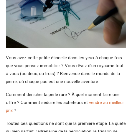
Vous avez cette petite étincelle dans les yeux à chaque fois
que vous pensez immobilier ? Vous rêvez d’un royaume tout
à vous (ou deux, ou trois) ? Bienvenue dans le monde de la
pierre, où chaque pas est une nouvelle aventure.
Comment dénicher la perle rare ? À quel moment faire une
offre ? Comment séduire les acheteurs et
vendre au meilleur
prix
?
Toutes ces questions ne sont que la première étape. La quête
du bien parfait, l’adrénaline de la négociation, le frisson de