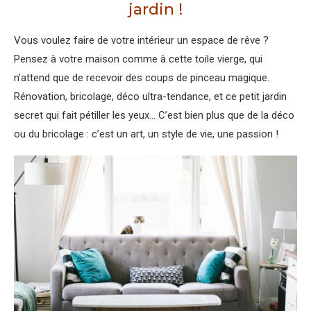
jardin !
Vous voulez faire de votre intérieur un espace de rêve ?
Pensez à votre maison comme à cette toile vierge, qui
n’attend que de recevoir des coups de pinceau magique.
Rénovation, bricolage, déco ultra-tendance, et ce petit jardin
secret qui fait pétiller les yeux… C’est bien plus que de la déco
ou du bricolage : c’est un art, un style de vie, une passion !