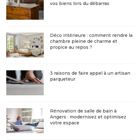
vos biens lors du débarras
Déco intérieure : comment rendre la
chambre pleine de charme et
propice au repos ?
3 raisons de faire appel à un artisan
parqueteur
Rénovation de salle de bain à
Angers : modernisez et optimisez
votre espace