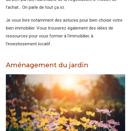
l’achat… On parle de tout ça ici.
Je vous livre notamment des astuces pour bien choisir votre
bien immobilier. Vous trouverez également des idées de
ressources pour vous former à l’immobilier, à
l’investissement locatif.
Aménagement du jardin