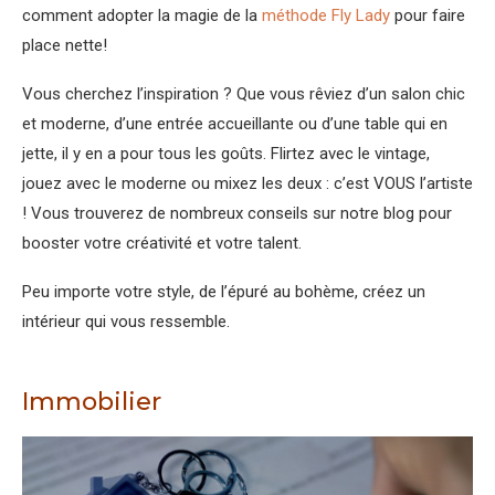
comment adopter la magie de la
méthode Fly Lady
pour faire
place nette!
Vous cherchez l’inspiration ? Que vous rêviez d’un salon chic
et moderne, d’une entrée accueillante ou d’une table qui en
jette, il y en a pour tous les goûts. Flirtez avec le vintage,
jouez avec le moderne ou mixez les deux : c’est VOUS l’artiste
! Vous trouverez de nombreux conseils sur notre blog pour
booster votre créativité et votre talent.
Peu importe votre style, de l’épuré au bohème, créez un
intérieur qui vous ressemble.
Immobilier