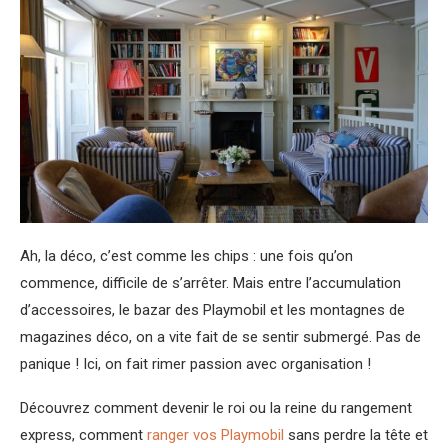
Ah, la déco, c’est comme les chips : une fois qu’on
commence, difficile de s’arrêter. Mais entre l’accumulation
d’accessoires, le bazar des Playmobil et les montagnes de
magazines déco, on a vite fait de se sentir submergé. Pas de
panique ! Ici, on fait rimer passion avec organisation !
Découvrez comment devenir le roi ou la reine du rangement
express, comment
ranger vos Playmobil
sans perdre la tête et