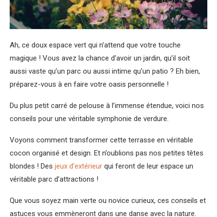
Ah, ce doux espace vert qui n’attend que votre touche
magique ! Vous avez la chance d’avoir un jardin, qu’il soit
aussi vaste qu’un parc ou aussi intime qu’un patio ? Eh bien,
préparez-vous à en faire votre oasis personnelle !
Du plus petit carré de pelouse à l’immense étendue, voici nos
conseils pour une véritable symphonie de verdure.
Voyons comment transformer cette terrasse en véritable
cocon organisé et design. Et n’oublions pas nos petites têtes
blondes ! Des
jeux d’extérieur
qui feront de leur espace un
véritable parc d’attractions !
Que vous soyez main verte ou novice curieux, ces conseils et
astuces vous emmèneront dans une danse avec la nature.