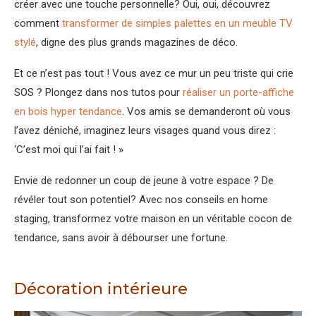
créer avec une touche personnelle? Oui, oui, découvrez
comment
transformer de simples palettes en un meuble TV
stylé
, digne des plus grands magazines de déco.
Et ce n’est pas tout ! Vous avez ce mur un peu triste qui crie
SOS ? Plongez dans nos tutos pour
réaliser un porte-affiche
en bois hyper tendance
. Vos amis se demanderont où vous
l’avez déniché, imaginez leurs visages quand vous direz :
‘C’est moi qui l’ai fait ! »
Envie de redonner un coup de jeune à votre espace ? De
révéler tout son potentiel? Avec nos conseils en home
staging, transformez votre maison en un véritable cocon de
tendance, sans avoir à débourser une fortune.
Décoration intérieure