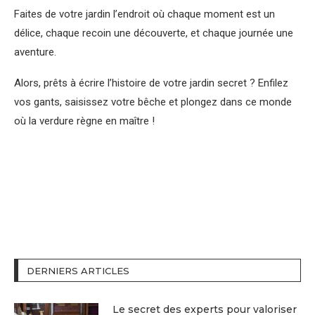
Faites de votre jardin l’endroit où chaque moment est un
délice, chaque recoin une découverte, et chaque journée une
aventure.
Alors, prêts à écrire l’histoire de votre jardin secret ? Enfilez
vos gants, saisissez votre bêche et plongez dans ce monde
où la verdure règne en maître !
DERNIERS ARTICLES
Le secret des experts pour valoriser