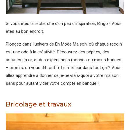
Si vous êtes la recherche d’un peu d’inspiration, Bingo ! Vous
êtes au bon endroit.
Plongez dans l’univers de En Mode Maison, où chaque recoin
est une ode à la créativité. Découvrez des pépites, des
astuces en or, et des expériences (bonnes ou moins bonnes
– promis, on vous dit tout !). Le meilleur dans tout ça ? Vous
allez apprendre à donner ce je-ne-sais-quoi à votre maison,
sans pour autant vider votre compte en banque !
Bricolage et travaux