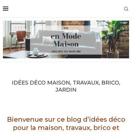
IDÉES DÉCO MAISON, TRAVAUX, BRICO,
JARDIN
Bienvenue sur ce blog d’idées déco
pour la maison, travaux, brico et