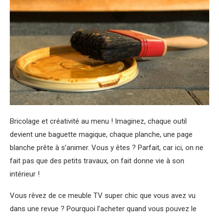
Bricolage et créativité au menu ! Imaginez, chaque outil
devient une baguette magique, chaque planche, une page
blanche prête à s’animer. Vous y êtes ? Parfait, car ici, on ne
fait pas que des petits travaux, on fait donne vie à son
intérieur !
Vous rêvez de ce meuble TV super chic que vous avez vu
dans une revue ? Pourquoi l’acheter quand vous pouvez le