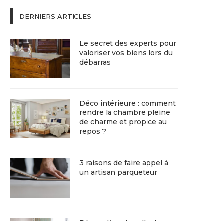
DERNIERS ARTICLES
Le secret des experts pour
valoriser vos biens lors du
débarras
Déco intérieure : comment
rendre la chambre pleine
de charme et propice au
repos ?
3 raisons de faire appel à
un artisan parqueteur