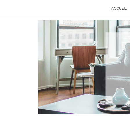
ACCUEIL