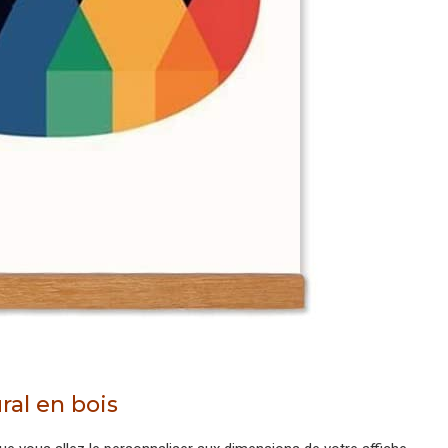
ral en bois