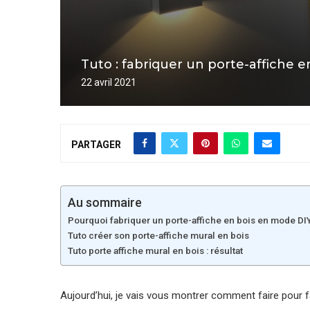
Tuto : fabriquer un porte-affiche e
22 avril 2021
PARTAGER
Au sommaire
Pourquoi fabriquer un porte-affiche en bois en mode DI
Tuto créer son porte-affiche mural en bois
Tuto porte affiche mural en bois : résultat
Aujourd’hui, je vais vous montrer comment faire pou