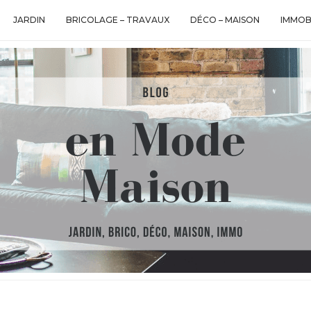
JARDIN
BRICOLAGE – TRAVAUX
DÉCO – MAISON
IMMOB