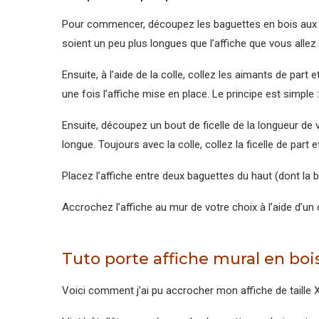
Pour commencer, découpez les baguettes en bois aux 
soient un peu plus longues que l’affiche que vous allez 
Ensuite, à l’aide de la colle, collez les aimants de part
une fois l’affiche mise en place. Le principe est simple :
Ensuite, découpez un bout de ficelle de la longueur de v
longue. Toujours avec la colle, collez la ficelle de part
Placez l’affiche entre deux baguettes du haut (dont la b
Accrochez l’affiche au mur de votre choix à l’aide d’un 
Tuto porte affiche mural en bois
Voici comment j’ai pu accrocher mon affiche de taille X