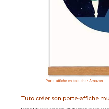
Porte-affiche en bois chez Amazon
Tuto créer son porte-affiche mu