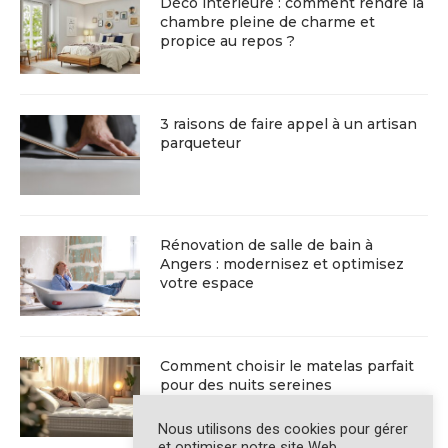
Déco intérieure : comment rendre la
chambre pleine de charme et
propice au repos ?
3 raisons de faire appel à un artisan
parqueteur
Rénovation de salle de bain à
Angers : modernisez et optimisez
votre espace
Comment choisir le matelas parfait
pour des nuits sereines
Nous utilisons des cookies pour gérer
et optimiser notre site Web.