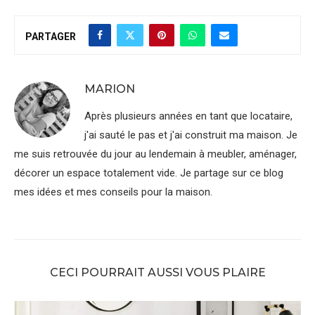
PARTAGER
MARION
Après plusieurs années en tant que locataire,
j'ai sauté le pas et j'ai construit ma maison. Je
me suis retrouvée du jour au lendemain à meubler, aménager,
décorer un espace totalement vide. Je partage sur ce blog
mes idées et mes conseils pour la maison.
CECI POURRAIT AUSSI VOUS PLAIRE