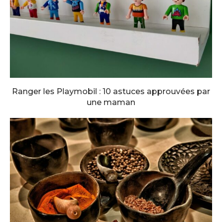
Ranger les Playmobil : 10 astuces approuvées par
une maman