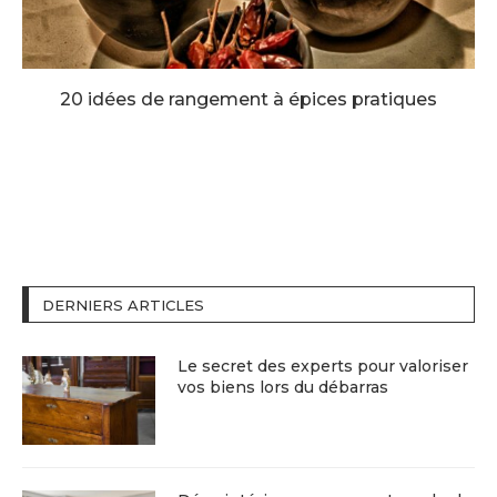
20 idées de rangement à épices pratiques
DERNIERS ARTICLES
Le secret des experts pour valoriser
vos biens lors du débarras