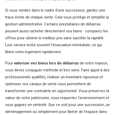
Si vous vendez dans le cadre d’une succession, gardez une
trace écrite de chaque vente. Cela vous protège et simplifie la
gestion administrative. Certains prestataires de débarras
peuvent aussi racheter directement vos biens : comparez les
offres pour obtenir le meilleur prix sans sacrifier la rapidité.
Leur service inclut souvent l’évacuation immédiate, ce qui
libère votre logement rapidement.
Pour
valoriser vos biens lors du débarras
de votre maison,
vous devez conjuguer méthode et bon sens. Faire appel à des
professionnels qualifiés, réaliser un inventaire rigoureux et
optimiser vos canaux de vente vous permettent de
transformer une contrainte en opportunité. Vous préservez la
valeur de votre patrimoine, vous respectez l’environnement et
vous gagnez en sérénité. Que ce soit pour une succession, un
déménagement ou simplement pour libérer de l’espace dans