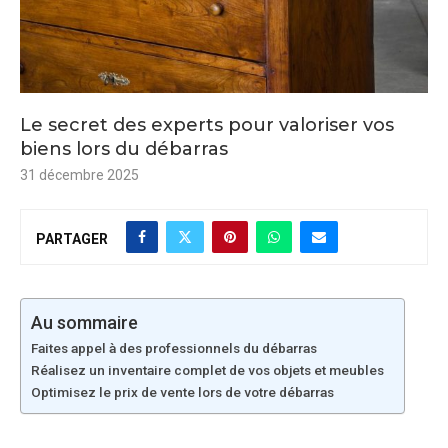
Le secret des experts pour valoriser vos
biens lors du débarras
31 décembre 2025
PARTAGER
Au sommaire
Faites appel à des professionnels du débarras
Réalisez un inventaire complet de vos objets et meubles
Optimisez le prix de vente lors de votre débarras