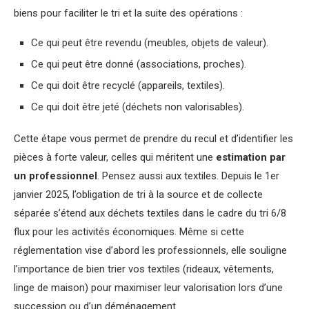
biens pour faciliter le tri et la suite des opérations :
Ce qui peut être revendu (meubles, objets de valeur).
Ce qui peut être donné (associations, proches).
Ce qui doit être recyclé (appareils, textiles).
Ce qui doit être jeté (déchets non valorisables).
Cette étape vous permet de prendre du recul et d’identifier les
pièces à forte valeur, celles qui méritent une
estimation par
un professionnel
. Pensez aussi aux textiles. Depuis le 1er
janvier 2025, l’obligation de tri à la source et de collecte
séparée s’étend aux déchets textiles dans le cadre du tri 6/8
flux pour les activités économiques. Même si cette
réglementation vise d’abord les professionnels, elle souligne
l’importance de bien trier vos textiles (rideaux, vêtements,
linge de maison) pour maximiser leur valorisation lors d’une
succession ou d’un déménagement.