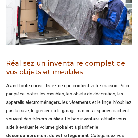
Réalisez un inventaire complet de
vos objets et meubles
Avant toute chose, listez ce que contient votre maison. Pièce
par pièce, notez les meubles, les objets de décoration, les
appareils électroménagers, les vêtements et le linge. N’oubliez
pas la cave, le grenier ou le garage, car ces espaces cachent
souvent des trésors oubliés. Un bon inventaire détaillé vous
aide à évaluer le volume global et à planifier le
désencombrement de votre logement
. Catégorisez vos