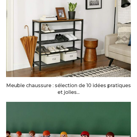
Meuble chaussure : sélection de 10 idées pratiques
et jolies...