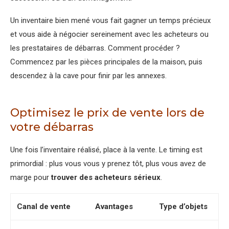
Un inventaire bien mené vous fait gagner un temps précieux
et vous aide à négocier sereinement avec les acheteurs ou
les prestataires de débarras. Comment procéder ?
Commencez par les pièces principales de la maison, puis
descendez à la cave pour finir par les annexes.
Optimisez le prix de vente lors de
votre débarras
Une fois l’inventaire réalisé, place à la vente. Le timing est
primordial : plus vous vous y prenez tôt, plus vous avez de
marge pour
trouver des acheteurs sérieux
.
Canal de vente
Avantages
Type d’objets