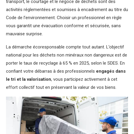
transport, le courtage et le négoce de déchets sont des
activités réglementées et soumises à encadrement au titre du
Code de l’environnement. Choisir un professionnel en règle
vous garantit une évacuation conforme et sécurisée, sans
mauvaise surprise.
La démarche écoresponsable compte tout autant. L’objectif
national pour les déchets non minéraux non dangereux est de
porter le taux de recyclage à 65 % en 2025, selon le SDES. En
confiant votre débarras à des professionnels
engagés dans
le tri et la valorisation
, vous participez activement à cet
effort collectif tout en préservant la valeur de vos biens.