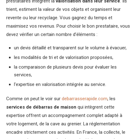
prestataires intègrent la
valorisation dans leur service
. Ils
trient, estiment la valeur de vos objets et organisent leur
revente ou leur recyclage. Vous gagnez du temps et
maximisez vos revenus. Pour choisir le bon prestataire, vous
devez vérifier un certain nombre d’éléments :
un devis détaillé et transparent sur le volume à évacuer,
les modalités de tri et de valorisation proposées,
la comparaison de plusieurs devis pour évaluer les
services,
l’expertise en valorisation intégrée au service.
Comme on peut le voir sur
debarrasserapide.com
, les
services de débarras de maison
qui intègrent cette
expertise offrent un accompagnement complet adapté à
votre logement, de la cave au grenier. La réglementation
encadre strictement ces activités. En France, la collecte, le