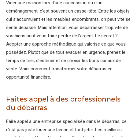
Vider une maison lors d’une succession ou d’un
déménagement, c’est souvent un casse-tête. Entre les objets
qui s’accumulent et les meubles encombrants, on peut vite se
sentir dépassé. Mais attention, vous débarrasser trop vite de
vos biens peut vous faire perdre de l’argent. Le secret ?
Adopter une approche méthodique qui valorise ce que vous
possédez. Plutôt que de tout évacuer en urgence, prenez le
temps de trier, d’estimer et de choisir les bons canaux de
vente. Voici comment transformer votre débarras en
opportunité financière.
Faites appel à des professionnels
du débarras
Faire appel à une entreprise spécialisée dans le débarras, ce
n’est pas juste louer une benne et tout jeter. Les meilleurs