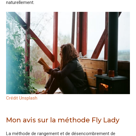
naturellement.
Crédit Unsplash
Mon avis sur la méthode Fly Lady
La méthode de rangement et de désencombrement de