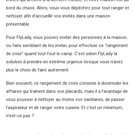
bord du chaos. Alors, vous vous dépêchez pour tout ranger et
nettoyer afin d’accueillir vos invités dans une maison
présentable.
Pour FlyLady, vous pouvez inviter des personnes à la maison,
ou faire semblant de les inviter, pour effectuer ce “rangement
de crise” quand tout fout le camp. C’est selon FlyLady la
solution à prendre en extrême urgence lorsque vous n’avez
plus le choix de faire autrement.
Bien souvent, ce rangement de crise consiste à dissimuler les
affaires qui traînent dans vos placards, mais il a l’avantage de
vous pousser à nettoyer au moins vos sanitaires, de passer
l’aspirateur et de ranger votre cuisine. Et c’est un minimum,
n’est-ce pas ?