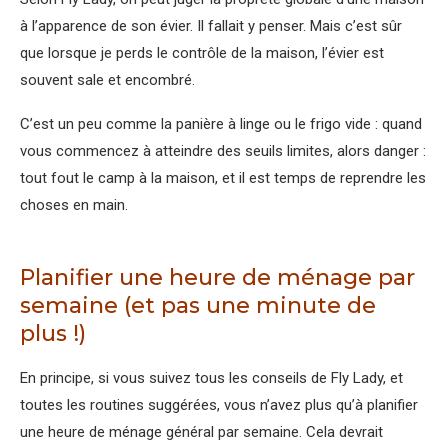
à l’apparence de son évier. Il fallait y penser. Mais c’est sûr
que lorsque je perds le contrôle de la maison, l’évier est
souvent sale et encombré.
C’est un peu comme la panière à linge ou le frigo vide : quand
vous commencez à atteindre des seuils limites, alors danger :
tout fout le camp à la maison, et il est temps de reprendre les
choses en main.
Planifier une heure de ménage par
semaine (et pas une minute de
plus !)
En principe, si vous suivez tous les conseils de Fly Lady, et
toutes les routines suggérées, vous n’avez plus qu’à planifier
une heure de ménage général par semaine. Cela devrait