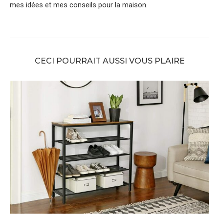
mes idées et mes conseils pour la maison.
CECI POURRAIT AUSSI VOUS PLAIRE