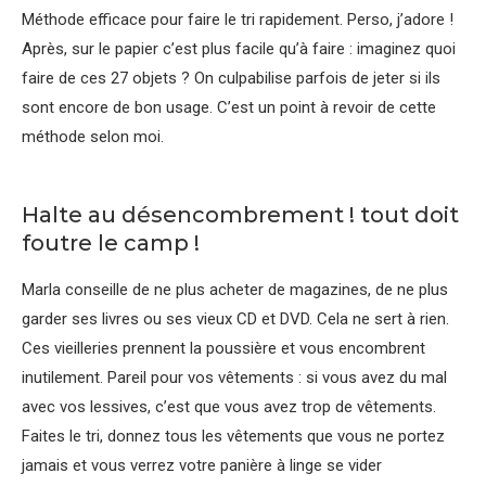
Méthode efficace pour faire le tri rapidement. Perso, j’adore !
Après, sur le papier c’est plus facile qu’à faire : imaginez quoi
faire de ces 27 objets ? On culpabilise parfois de jeter si ils
sont encore de bon usage. C’est un point à revoir de cette
méthode selon moi.
Halte au désencombrement ! tout doit
foutre le camp !
Marla conseille de ne plus acheter de magazines, de ne plus
garder ses livres ou ses vieux CD et DVD. Cela ne sert à rien.
Ces vieilleries prennent la poussière et vous encombrent
inutilement. Pareil pour vos vêtements : si vous avez du mal
avec vos lessives, c’est que vous avez trop de vêtements.
Faites le tri, donnez tous les vêtements que vous ne portez
jamais et vous verrez votre panière à linge se vider