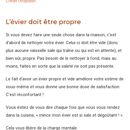
Crédit Unsplash
L’évier doit être propre
Si vous devez faire une seule chose dans la maison, c’est
d’abord de nettoyer votre évier. Celui-ci doit être vide (donc
plus aucune vaisselle sale qui traîne ou qui est en attente), et
bien sûr, propre. Pas besoin de le nettoyer à fond, mais au
moins, faites en sorte que la saleté ne soit pas présente.
Le fait d’avoir un évier propre et vide améliore votre estime de
vous-même et vous donne une bonne dose de satisfaction.
C’est réconfortant !
Vous évitez de vous dire chaque fois que vous vous rendez
dans la cuisine, « mince mon évier est si sale et dégoûtant ! ».
Cela vous libère de la charge mentale.