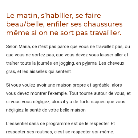
Le matin, s’habiller, se faire
beau/belle, enfiler ses chaussures
même si on ne sort pas travailler.
Selon Maria, ce n’est pas parce que vous ne travaillez pas, ou
que vous ne sortez pas, que vous devez vous laisser aller et
traîner toute la journée en jogging, en pyjama. Les cheveux
gras, et les aisselles qui sentent.
Si vous voulez avoir une maison propre et agréable, alors
vous devez montrer l’exemple. Tout tourne autour de vous, et
si vous vous négligez, alors il y a de forts risques que vous
négligiez la santé de votre belle maison.
L’essentiel dans ce programme est de le respecter. Et
respecter ses routines, c’est se respecter soi-même.