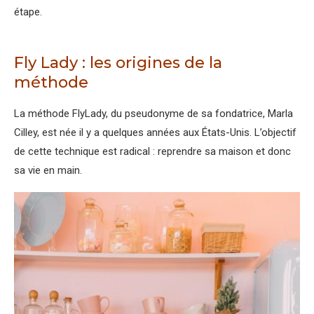
étape.
Fly Lady : les origines de la
méthode
La méthode FlyLady, du pseudonyme de sa fondatrice, Marla
Cilley, est née il y a quelques années aux États-Unis. L’objectif
de cette technique est radical : reprendre sa maison et donc
sa vie en main.