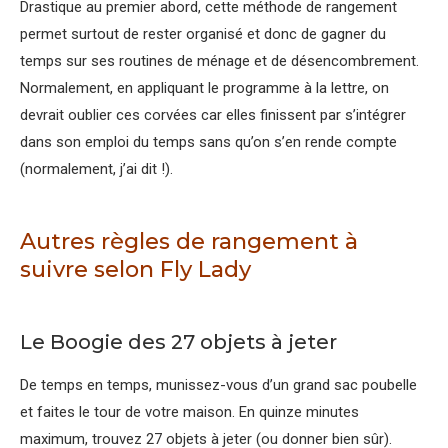
Drastique au premier abord, cette méthode de rangement
permet surtout de rester organisé et donc de gagner du
temps sur ses routines de ménage et de désencombrement.
Normalement, en appliquant le programme à la lettre, on
devrait oublier ces corvées car elles finissent par s’intégrer
dans son emploi du temps sans qu’on s’en rende compte
(normalement, j’ai dit !).
Autres règles de rangement à
suivre selon Fly Lady
Le Boogie des 27 objets à jeter
De temps en temps, munissez-vous d’un grand sac poubelle
et faites le tour de votre maison. En quinze minutes
maximum, trouvez 27 objets à jeter (ou donner bien sûr).