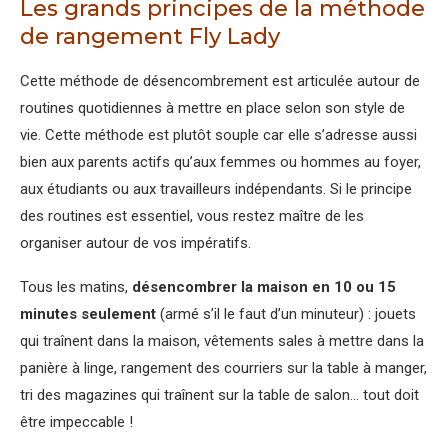
Les grands principes de la méthode
de rangement Fly Lady
Cette méthode de désencombrement est articulée autour de
routines quotidiennes à mettre en place selon son style de
vie. Cette méthode est plutôt souple car elle s’adresse aussi
bien aux parents actifs qu’aux femmes ou hommes au foyer,
aux étudiants ou aux travailleurs indépendants. Si le principe
des routines est essentiel, vous restez maître de les
organiser autour de vos impératifs.
Tous les matins,
désencombrer la maison en 10 ou 15
minutes seulement
(armé s’il le faut d’un minuteur) : jouets
qui traînent dans la maison, vêtements sales à mettre dans la
panière à linge, rangement des courriers sur la table à manger,
tri des magazines qui traînent sur la table de salon… tout doit
être impeccable !