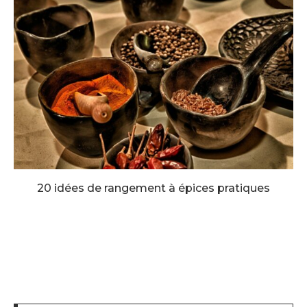
20 idées de rangement à épices pratiques