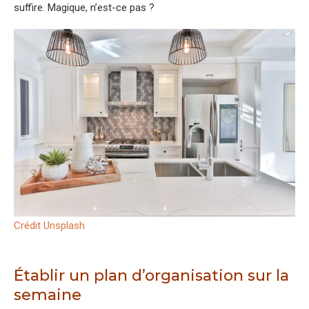
suffire. Magique, n’est-ce pas ?
Crédit Unsplash
Établir un plan d’organisation sur la
semaine