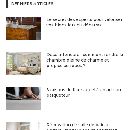
DERNIERS ARTICLES
Le secret des experts pour valoriser
vos biens lors du débarras
Déco intérieure : comment rendre la
chambre pleine de charme et
propice au repos ?
3 raisons de faire appel à un artisan
parqueteur
Rénovation de salle de bain à