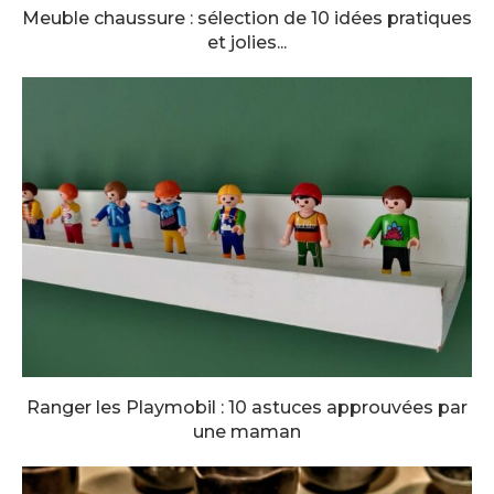
Meuble chaussure : sélection de 10 idées pratiques
et jolies...
Ranger les Playmobil : 10 astuces approuvées par
une maman