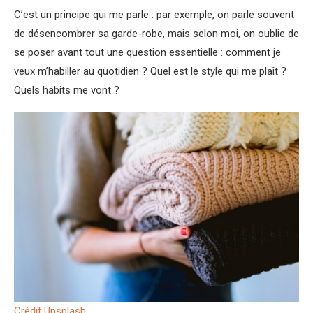
C’est un principe qui me parle : par exemple, on parle souvent
de désencombrer sa garde-robe, mais selon moi, on oublie de
se poser avant tout une question essentielle : comment je
veux m’habiller au quotidien ? Quel est le style qui me plaît ?
Quels habits me vont ?
Crédit Unsplash