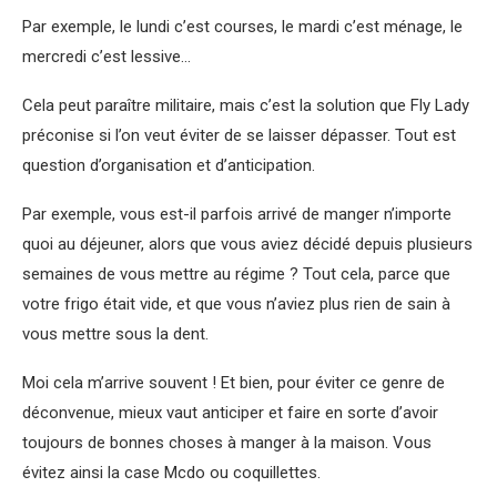
Par exemple, le lundi c’est courses, le mardi c’est ménage, le
mercredi c’est lessive…
Cela peut paraître militaire, mais c’est la solution que Fly Lady
préconise si l’on veut éviter de se laisser dépasser. Tout est
question d’organisation et d’anticipation.
Par exemple, vous est-il parfois arrivé de manger n’importe
quoi au déjeuner, alors que vous aviez décidé depuis plusieurs
semaines de vous mettre au régime ? Tout cela, parce que
votre frigo était vide, et que vous n’aviez plus rien de sain à
vous mettre sous la dent.
Moi cela m’arrive souvent ! Et bien, pour éviter ce genre de
déconvenue, mieux vaut anticiper et faire en sorte d’avoir
toujours de bonnes choses à manger à la maison. Vous
évitez ainsi la case Mcdo ou coquillettes.