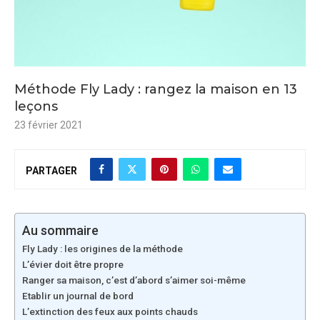
Méthode Fly Lady : rangez la maison en 13
leçons
23 février 2021
PARTAGER
Au sommaire
Fly Lady : les origines de la méthode
L’évier doit être propre
Ranger sa maison, c’est d’abord s’aimer soi-même
Etablir un journal de bord
L’extinction des feux aux points chauds