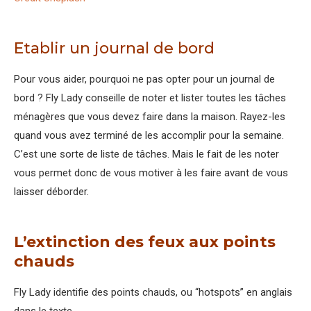
Etablir un journal de bord
Pour vous aider, pourquoi ne pas opter pour un journal de
bord ? Fly Lady conseille de noter et lister toutes les tâches
ménagères que vous devez faire dans la maison. Rayez-les
quand vous avez terminé de les accomplir pour la semaine.
C’est une sorte de liste de tâches. Mais le fait de les noter
vous permet donc de vous motiver à les faire avant de vous
laisser déborder.
L’extinction des feux aux points
chauds
Fly Lady identifie des points chauds, ou “hotspots” en anglais