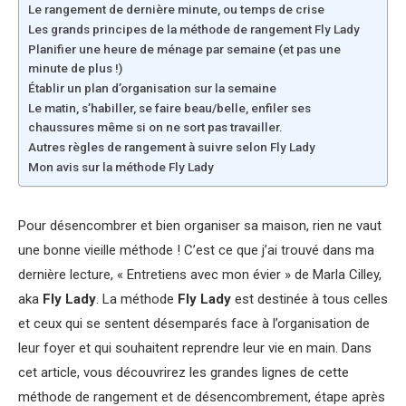
Le rangement de dernière minute, ou temps de crise
Les grands principes de la méthode de rangement Fly Lady
Planifier une heure de ménage par semaine (et pas une
minute de plus !)
Établir un plan d’organisation sur la semaine
Le matin, s’habiller, se faire beau/belle, enfiler ses
chaussures même si on ne sort pas travailler.
Autres règles de rangement à suivre selon Fly Lady
Mon avis sur la méthode Fly Lady
Pour désencombrer et bien organiser sa maison, rien ne vaut
une bonne vieille méthode ! C’est ce que j’ai trouvé dans ma
dernière lecture, « Entretiens avec mon évier » de Marla Cilley,
aka
Fly Lady
. La méthode
Fly Lady
est destinée à tous celles
et ceux qui se sentent désemparés face à l’organisation de
leur foyer et qui souhaitent reprendre leur vie en main. Dans
cet article, vous découvrirez les grandes lignes de cette
méthode de rangement et de désencombrement, étape après