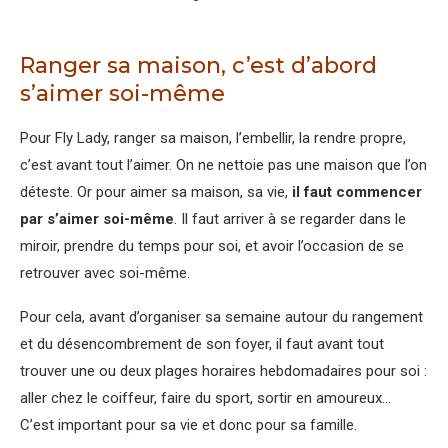
Ranger sa maison, c’est d’abord
s’aimer soi-même
Pour Fly Lady, ranger sa maison, l’embellir, la rendre propre,
c’est avant tout l’aimer. On ne nettoie pas une maison que l’on
déteste. Or pour aimer sa maison, sa vie,
il faut commencer
par s’aimer soi-même
. Il faut arriver à se regarder dans le
miroir, prendre du temps pour soi, et avoir l’occasion de se
retrouver avec soi-même.
Pour cela, avant d’organiser sa semaine autour du rangement
et du désencombrement de son foyer, il faut avant tout
trouver une ou deux plages horaires hebdomadaires pour soi :
aller chez le coiffeur, faire du sport, sortir en amoureux…
C’est important pour sa vie et donc pour sa famille.