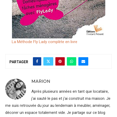
La Méthode Fly Lady complète en livre
PARTAGER
MARION
Après plusieurs années en tant que locataire,
j'ai sauté le pas et j'ai construit ma maison. Je
me suis retrouvée du jour au lendemain à meubler, aménager,
décorer un espace totalement vide. Je partage sur ce blog