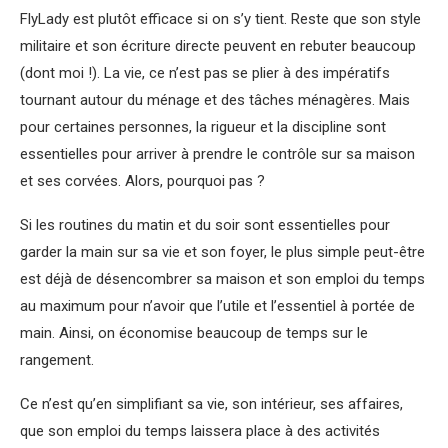
FlyLady est plutôt efficace si on s’y tient. Reste que son style
militaire et son écriture directe peuvent en rebuter beaucoup
(dont moi !). La vie, ce n’est pas se plier à des impératifs
tournant autour du ménage et des tâches ménagères. Mais
pour certaines personnes, la rigueur et la discipline sont
essentielles pour arriver à prendre le contrôle sur sa maison
et ses corvées. Alors, pourquoi pas ?
Si les routines du matin et du soir sont essentielles pour
garder la main sur sa vie et son foyer, le plus simple peut-être
est déjà de désencombrer sa maison et son emploi du temps
au maximum pour n’avoir que l’utile et l’essentiel à portée de
main. Ainsi, on économise beaucoup de temps sur le
rangement.
Ce n’est qu’en simplifiant sa vie, son intérieur, ses affaires,
que son emploi du temps laissera place à des activités