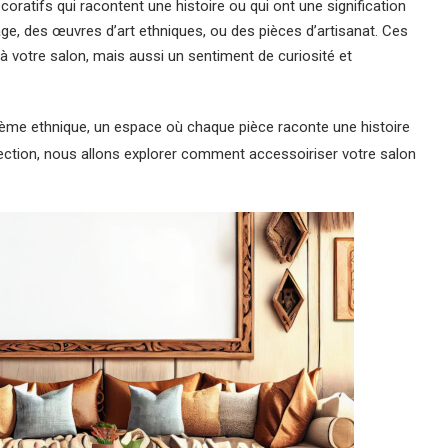
oratifs qui racontent une histoire ou qui ont une signification
ge, des œuvres d’art ethniques, ou des pièces d’artisanat. Ces
à votre salon, mais aussi un sentiment de curiosité et
ème ethnique, un espace où chaque pièce raconte une histoire
 section, nous allons explorer comment accessoiriser votre salon