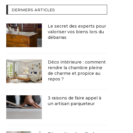
DERNIERS ARTICLES
Le secret des experts pour
valoriser vos biens lors du
débarras
Déco intérieure : comment
rendre la chambre pleine
de charme et propice au
repos ?
3 raisons de faire appel à
un artisan parqueteur