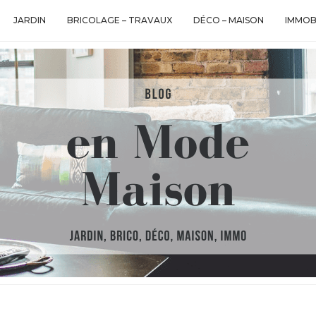
JARDIN
BRICOLAGE – TRAVAUX
DÉCO – MAISON
IMMOB