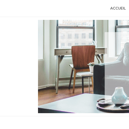
ACCUEIL