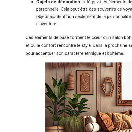
Objets de décoration
: intégrez des éléments déc
personnelle. Cela peut être des souvenirs de voya
objets ajoutent non seulement de la personnalité 
d’aventure.
Ces éléments de base forment le cœur d’un salon boh
et où le confort rencontre le style. Dans la prochaine
pour accentuer son caractère ethnique et bohème.