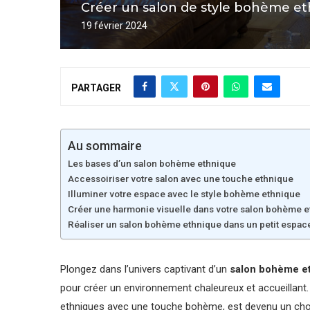
Créer un salon de style bohème et
19 février 2024
PARTAGER
Au sommaire
Les bases d’un salon bohème ethnique
Accessoiriser votre salon avec une touche ethnique
Illuminer votre espace avec le style bohème ethnique
Créer une harmonie visuelle dans votre salon bohème 
Réaliser un salon bohème ethnique dans un petit espac
Plongez dans l’univers captivant d’un
salon bohème e
pour créer un environnement chaleureux et accueillant
ethniques avec une touche bohème, est devenu un choix