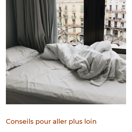
Conseils pour aller plus loin