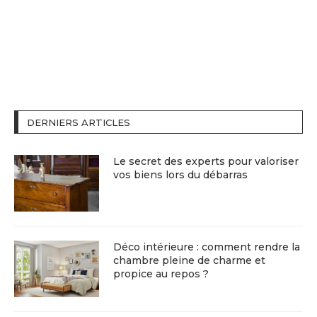
DERNIERS ARTICLES
Le secret des experts pour valoriser
vos biens lors du débarras
Déco intérieure : comment rendre la
chambre pleine de charme et
propice au repos ?