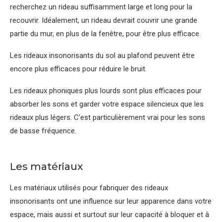
recherchez un rideau suffisamment large et long pour la
recouvrir. Idéalement, un rideau devrait couvrir une grande
partie du mur, en plus de la fenêtre, pour être plus efficace.
Les rideaux insonorisants du sol au plafond peuvent être
encore plus efficaces pour réduire le bruit.
Les rideaux phoniques plus lourds sont plus efficaces pour
absorber les sons et garder votre espace silencieux que les
rideaux plus légers. C’est particulièrement vrai pour les sons
de basse fréquence.
Les matériaux
Les matériaux utilisés pour fabriquer des rideaux
insonorisants ont une influence sur leur apparence dans votre
espace, mais aussi et surtout sur leur capacité à bloquer et à