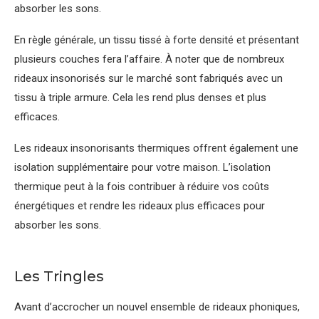
absorber les sons.
En règle générale, un tissu tissé à forte densité et présentant
plusieurs couches fera l’affaire. À noter que de nombreux
rideaux insonorisés sur le marché sont fabriqués avec un
tissu à triple armure. Cela les rend plus denses et plus
efficaces.
Les rideaux insonorisants thermiques offrent également une
isolation supplémentaire pour votre maison. L’isolation
thermique peut à la fois contribuer à réduire vos coûts
énergétiques et rendre les rideaux plus efficaces pour
absorber les sons.
Les Tringles
Avant d’accrocher un nouvel ensemble de rideaux phoniques,