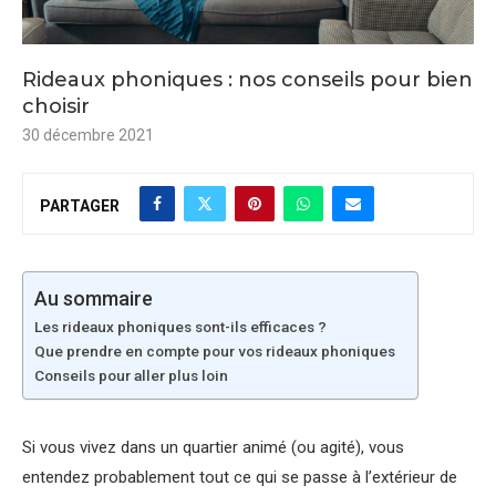
Rideaux phoniques : nos conseils pour bien
choisir
30 décembre 2021
PARTAGER
Au sommaire
Les rideaux phoniques sont-ils efficaces ?
Que prendre en compte pour vos rideaux phoniques
Conseils pour aller plus loin
Si vous vivez dans un quartier animé (ou agité), vous
entendez probablement tout ce qui se passe à l’extérieur de