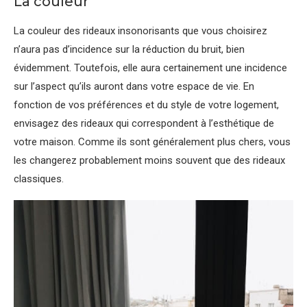
La couleur
La couleur des rideaux insonorisants que vous choisirez
n’aura pas d’incidence sur la réduction du bruit, bien
évidemment. Toutefois, elle aura certainement une incidence
sur l’aspect qu’ils auront dans votre espace de vie. En
fonction de vos préférences et du style de votre logement,
envisagez des rideaux qui correspondent à l’esthétique de
votre maison. Comme ils sont généralement plus chers, vous
les changerez probablement moins souvent que des rideaux
classiques.