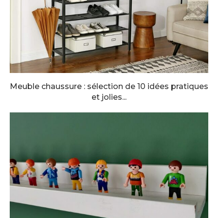
Meuble chaussure : sélection de 10 idées pratiques
et jolies...