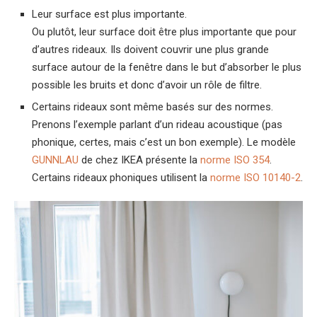
Leur surface est plus importante.
Ou plutôt, leur surface doit être plus importante que pour
d’autres rideaux. Ils doivent couvrir une plus grande
surface autour de la fenêtre dans le but d’absorber le plus
possible les bruits et donc d’avoir un rôle de filtre.
Certains rideaux sont même basés sur des normes.
Prenons l’exemple parlant d’un rideau acoustique (pas
phonique, certes, mais c’est un bon exemple). Le modèle
GUNNLAU
de chez IKEA présente la
norme ISO 354
.
Certains rideaux phoniques utilisent la
norme ISO 10140-2
.