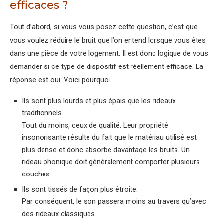
efficaces ?
Tout d’abord, si vous vous posez cette question, c’est que
vous voulez réduire le bruit que l’on entend lorsque vous êtes
dans une pièce de votre logement. Il est donc logique de vous
demander si ce type de dispositif est réellement efficace. La
réponse est oui. Voici pourquoi.
Ils sont plus lourds et plus épais que les rideaux
traditionnels.
Tout du moins, ceux de qualité. Leur propriété
insonorisante résulte du fait que le matériau utilisé est
plus dense et donc absorbe davantage les bruits. Un
rideau phonique doit généralement comporter plusieurs
couches.
Ils sont tissés de façon plus étroite.
Par conséquent, le son passera moins au travers qu’avec
des rideaux classiques.