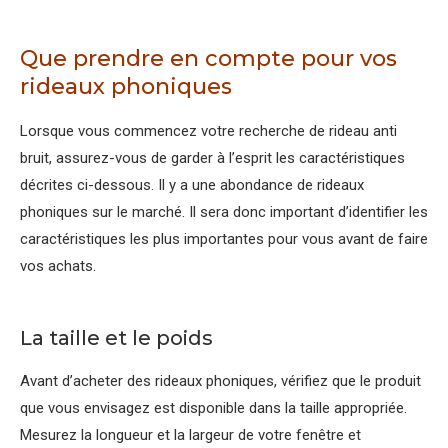
Que prendre en compte pour vos
rideaux phoniques
Lorsque vous commencez votre recherche de rideau anti
bruit, assurez-vous de garder à l’esprit les caractéristiques
décrites ci-dessous. Il y a une abondance de rideaux
phoniques sur le marché. Il sera donc important d’identifier les
caractéristiques les plus importantes pour vous avant de faire
vos achats.
La taille et le poids
Avant d’acheter des rideaux phoniques, vérifiez que le produit
que vous envisagez est disponible dans la taille appropriée.
Mesurez la longueur et la largeur de votre fenêtre et