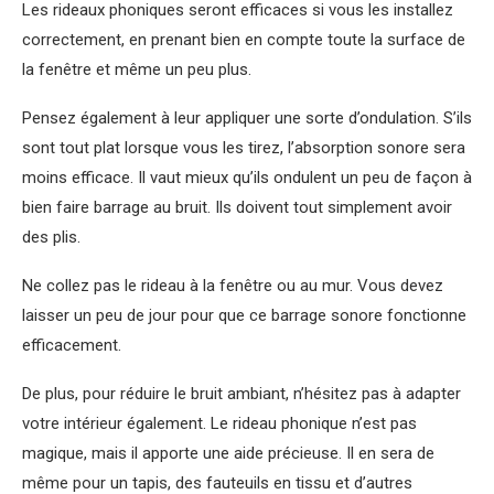
Les rideaux phoniques seront efficaces si vous les installez
correctement, en prenant bien en compte toute la surface de
la fenêtre et même un peu plus.
Pensez également à leur appliquer une sorte d’ondulation. S’ils
sont tout plat lorsque vous les tirez, l’absorption sonore sera
moins efficace. Il vaut mieux qu’ils ondulent un peu de façon à
bien faire barrage au bruit. Ils doivent tout simplement avoir
des plis.
Ne collez pas le rideau à la fenêtre ou au mur. Vous devez
laisser un peu de jour pour que ce barrage sonore fonctionne
efficacement.
De plus, pour réduire le bruit ambiant, n’hésitez pas à adapter
votre intérieur également. Le rideau phonique n’est pas
magique, mais il apporte une aide précieuse. Il en sera de
même pour un tapis, des fauteuils en tissu et d’autres