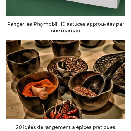
Ranger les Playmobil : 10 astuces approuvées par
une maman
20 idées de rangement à épices pratiques