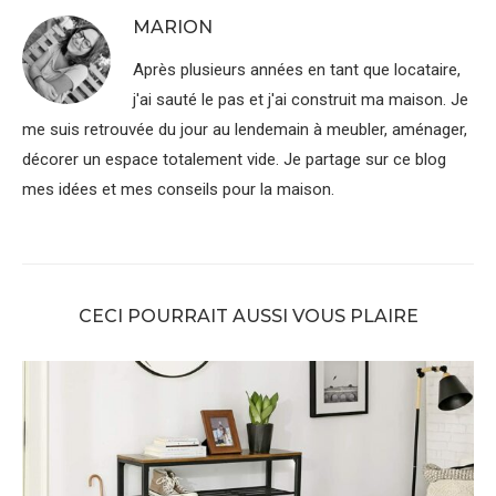
MARION
Après plusieurs années en tant que locataire,
j'ai sauté le pas et j'ai construit ma maison. Je
me suis retrouvée du jour au lendemain à meubler, aménager,
décorer un espace totalement vide. Je partage sur ce blog
mes idées et mes conseils pour la maison.
CECI POURRAIT AUSSI VOUS PLAIRE