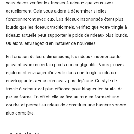
vous devez vérifier les tringles à rideaux que vous avez
actuellement. Cela vous aidera à déterminer si elles
fonctionneront avec eux. Les rideaux insonorisés étant plus
lourds que les rideaux traditionnels, vérifiez que votre tringle à
rideaux actuelle peut supporter le poids de rideaux plus lourds.
Ou alors, envisagez d’en installer de nouvelles.
En fonction de leurs dimensions, les rideaux insonorisants
peuvent avoir un certain poids non négligeable. Vous pouvez
également envisager d’investir dans une tringle à rideaux
enveloppante si vous n’en avez pas déjà une. Ce style de
tringle à rideaux est plus efficace pour bloquer les bruits, de
par sa forme. En effet, elle se fixe au mur en formant une
courbe et permet au rideau de constituer une barrière sonore
plus complète.