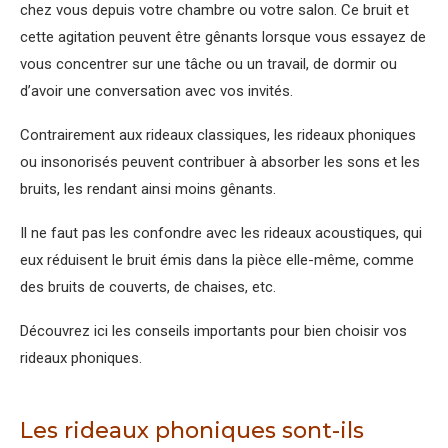
chez vous depuis votre chambre ou votre salon. Ce bruit et
cette agitation peuvent être gênants lorsque vous essayez de
vous concentrer sur une tâche ou un travail, de dormir ou
d’avoir une conversation avec vos invités.
Contrairement aux rideaux classiques, les rideaux phoniques
ou insonorisés peuvent contribuer à absorber les sons et les
bruits, les rendant ainsi moins gênants.
Il ne faut pas les confondre avec les rideaux acoustiques, qui
eux réduisent le bruit émis dans la pièce elle-même, comme
des bruits de couverts, de chaises, etc.
Découvrez ici les conseils importants pour bien choisir vos
rideaux phoniques.
Les rideaux phoniques sont-ils