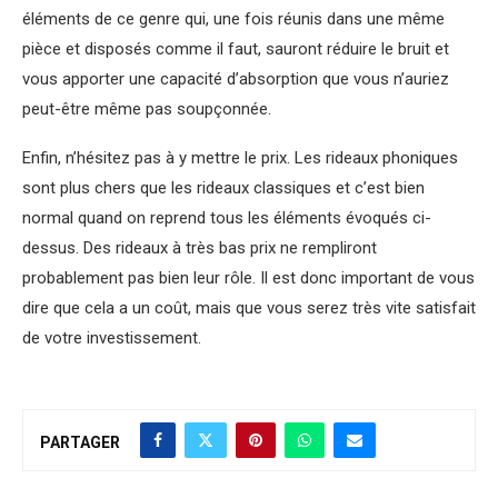
éléments de ce genre qui, une fois réunis dans une même
pièce et disposés comme il faut, sauront réduire le bruit et
vous apporter une capacité d’absorption que vous n’auriez
peut-être même pas soupçonnée.
Enfin, n’hésitez pas à y mettre le prix. Les rideaux phoniques
sont plus chers que les rideaux classiques et c’est bien
normal quand on reprend tous les éléments évoqués ci-
dessus. Des rideaux à très bas prix ne rempliront
probablement pas bien leur rôle. Il est donc important de vous
dire que cela a un coût, mais que vous serez très vite satisfait
de votre investissement.
PARTAGER