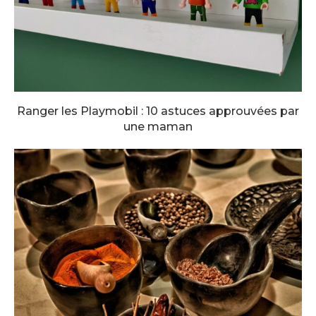
Ranger les Playmobil : 10 astuces approuvées par
une maman