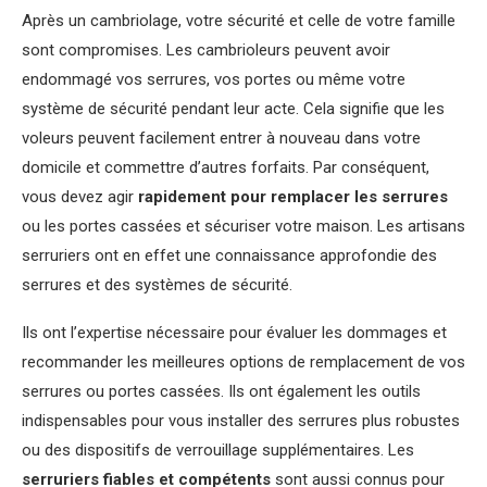
Après un cambriolage, votre sécurité et celle de votre famille
sont compromises. Les cambrioleurs peuvent avoir
endommagé vos serrures, vos portes ou même votre
système de sécurité pendant leur acte. Cela signifie que les
voleurs peuvent facilement entrer à nouveau dans votre
domicile et commettre d’autres forfaits. Par conséquent,
vous devez agir
rapidement pour remplacer les serrures
ou les portes cassées et sécuriser votre maison. Les artisans
serruriers ont en effet une connaissance approfondie des
serrures et des systèmes de sécurité.
Ils ont l’expertise nécessaire pour évaluer les dommages et
recommander les meilleures options de remplacement de vos
serrures ou portes cassées. Ils ont également les outils
indispensables pour vous installer des serrures plus robustes
ou des dispositifs de verrouillage supplémentaires. Les
serruriers fiables et compétents
sont aussi connus pour