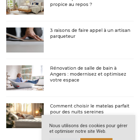
propice au repos ?
3 raisons de faire appel à un artisan
parqueteur
Rénovation de salle de bain à
Angers : modernisez et optimisez
votre espace
Comment choisir le matelas parfait
pour des nuits sereines
Nous utilisons des cookies pour gérer
et optimiser notre site Web.