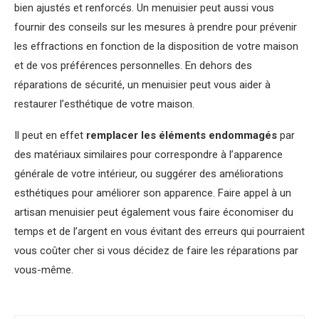
bien ajustés et renforcés. Un menuisier peut aussi vous
fournir des conseils sur les mesures à prendre pour prévenir
les effractions en fonction de la disposition de votre maison
et de vos préférences personnelles. En dehors des
réparations de sécurité, un menuisier peut vous aider à
restaurer l’esthétique de votre maison.
Il peut en effet
remplacer les éléments endommagés
par
des matériaux similaires pour correspondre à l’apparence
générale de votre intérieur, ou suggérer des améliorations
esthétiques pour améliorer son apparence. Faire appel à un
artisan menuisier peut également vous faire économiser du
temps et de l’argent en vous évitant des erreurs qui pourraient
vous coûter cher si vous décidez de faire les réparations par
vous-même.