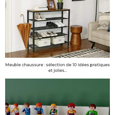
Meuble chaussure : sélection de 10 idées pratiques
et jolies...