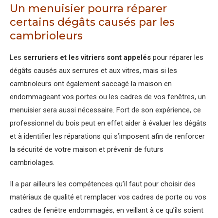
Un menuisier pourra réparer
certains dégâts causés par les
cambrioleurs
Les
serruriers et les vitriers sont appelés
pour réparer les
dégâts causés aux serrures et aux vitres, mais si les
cambrioleurs ont également saccagé la maison en
endommageant vos portes ou les cadres de vos fenêtres, un
menuisier sera aussi nécessaire. Fort de son expérience, ce
professionnel du bois peut en effet aider à évaluer les dégâts
et à identifier les réparations qui s’imposent afin de renforcer
la sécurité de votre maison et prévenir de futurs
cambriolages.
Il a par ailleurs les compétences qu’il faut pour choisir des
matériaux de qualité et remplacer vos cadres de porte ou vos
cadres de fenêtre endommagés, en veillant à ce qu’ils soient