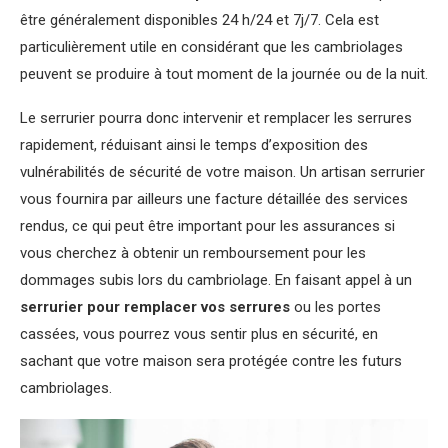
être généralement disponibles 24 h/24 et 7j/7. Cela est
particulièrement utile en considérant que les cambriolages
peuvent se produire à tout moment de la journée ou de la nuit.
Le serrurier pourra donc intervenir et remplacer les serrures
rapidement, réduisant ainsi le temps d’exposition des
vulnérabilités de sécurité de votre maison. Un artisan serrurier
vous fournira par ailleurs une facture détaillée des services
rendus, ce qui peut être important pour les assurances si
vous cherchez à obtenir un remboursement pour les
dommages subis lors du cambriolage. En faisant appel à un
serrurier pour remplacer vos serrures
ou les portes
cassées, vous pourrez vous sentir plus en sécurité, en
sachant que votre maison sera protégée contre les futurs
cambriolages.