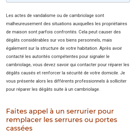
Les actes de vandalisme ou de cambriolage sont
malheureusement des situations auxquelles les propriétaires
de maison sont parfois confrontés. Cela peut causer des
dégâts considérables sur vos biens personnels, mais
également sur la structure de votre habitation. Après avoir
contacté les autorités compétentes pour signaler le
cambriolage, vous devez savoir qui contacter pour réparer les
dégâts causés et renforcer la sécurité de votre domicile. Je
vous présente alors les différents professionnels à solliciter
pour réparer les dégâts suite à un cambriolage.
Faites appel à un serrurier pour
remplacer les serrures ou portes
cassées