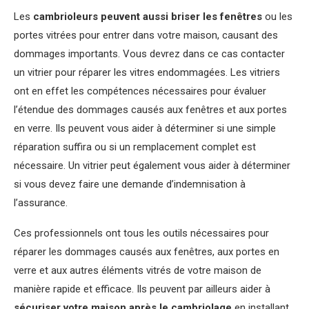
Les
cambrioleurs peuvent aussi briser les fenêtres
ou les
portes vitrées pour entrer dans votre maison, causant des
dommages importants. Vous devrez dans ce cas contacter
un vitrier pour réparer les vitres endommagées. Les vitriers
ont en effet les compétences nécessaires pour évaluer
l’étendue des dommages causés aux fenêtres et aux portes
en verre. Ils peuvent vous aider à déterminer si une simple
réparation suffira ou si un remplacement complet est
nécessaire. Un vitrier peut également vous aider à déterminer
si vous devez faire une demande d’indemnisation à
l’assurance.
Ces professionnels ont tous les outils nécessaires pour
réparer les dommages causés aux fenêtres, aux portes en
verre et aux autres éléments vitrés de votre maison de
manière rapide et efficace. Ils peuvent par ailleurs aider à
sécuriser votre maison après le cambriolage
en installant