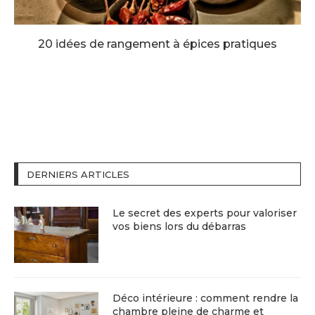
20 idées de rangement à épices pratiques
DERNIERS ARTICLES
Le secret des experts pour valoriser
vos biens lors du débarras
Déco intérieure : comment rendre la
chambre pleine de charme et