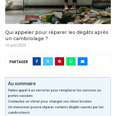
Qui appeler pour réparer les dégâts après
un cambriolage ?
10 avril 2023
PARTAGER
Au sommaire
Faites appel à un serrurier pour remplacer les serrures ou
portes cassées
Contactez un vitrier pour changer vos vitres brisées
Un menuisier pourra réparer certains dégâts causés par les
cambrioleurs