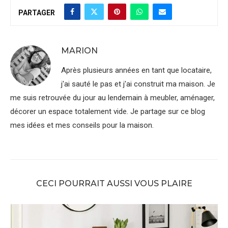
PARTAGER
MARION
Après plusieurs années en tant que locataire,
j'ai sauté le pas et j'ai construit ma maison. Je
me suis retrouvée du jour au lendemain à meubler, aménager,
décorer un espace totalement vide. Je partage sur ce blog
mes idées et mes conseils pour la maison.
CECI POURRAIT AUSSI VOUS PLAIRE