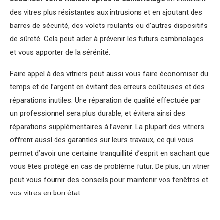
des vitres plus résistantes aux intrusions et en ajoutant des
barres de sécurité, des volets roulants ou d’autres dispositifs
de sûreté. Cela peut aider à prévenir les futurs cambriolages
et vous apporter de la sérénité.
Faire appel à des vitriers peut aussi vous faire économiser du
temps et de l’argent en évitant des erreurs coûteuses et des
réparations inutiles. Une réparation de qualité effectuée par
un professionnel sera plus durable, et évitera ainsi des
réparations supplémentaires à l’avenir. La plupart des vitriers
offrent aussi des garanties sur leurs travaux, ce qui vous
permet d’avoir une certaine tranquillité d’esprit en sachant que
vous êtes protégé en cas de problème futur. De plus, un vitrier
peut vous fournir des conseils pour maintenir vos fenêtres et
vos vitres en bon état.