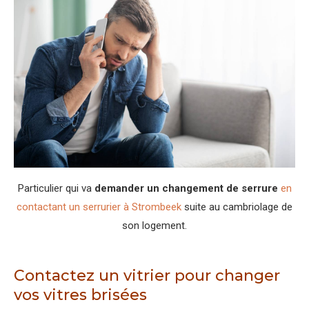
Particulier qui va
demander un changement de serrure
en
contactant un serrurier à Strombeek
suite au cambriolage de
son logement.
Contactez un vitrier pour changer
vos vitres brisées