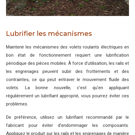
Lubrifier les mécanismes
Maintenir les mécanismes des volets roulants électriques en
bon état de fonctionnement requiert une lubrification
périodique des pièces mobiles. À force d’utilisation, les rails et
les engrenages peuvent subir des frottements et des
contraintes, ce qui peut entraver le mouvement fluide des
volets. La bonne nouvelle, c’est qu’en appliquant
régulièrement un lubrifiant approprié, vous pourrez éviter ces
problèmes.
De préférence, utilisez un lubrifiant recommandé par le
fabricant pour éviter d’endommager les composants.
Appliquez le produit sur les rails et les engrenages de manière