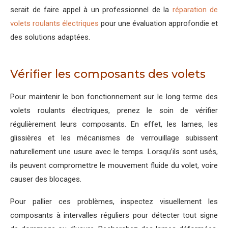
serait de faire appel à un professionnel de la
réparation de
volets roulants électriques
pour une évaluation approfondie et
des solutions adaptées.
Vérifier les composants des volets
Pour maintenir le bon fonctionnement sur le long terme des
volets roulants électriques, prenez le soin de vérifier
régulièrement leurs composants. En effet, les lames, les
glissières et les mécanismes de verrouillage subissent
naturellement une usure avec le temps. Lorsqu’ils sont usés,
ils peuvent compromettre le mouvement fluide du volet, voire
causer des blocages.
Pour pallier ces problèmes, inspectez visuellement les
composants à intervalles réguliers pour détecter tout signe