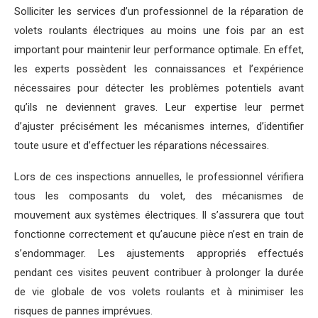
Solliciter les services d’un professionnel de la réparation de
volets roulants électriques au moins une fois par an est
important pour maintenir leur performance optimale. En effet,
les experts possèdent les connaissances et l’expérience
nécessaires pour détecter les problèmes potentiels avant
qu’ils ne deviennent graves. Leur expertise leur permet
d’ajuster précisément les mécanismes internes, d’identifier
toute usure et d’effectuer les réparations nécessaires.
Lors de ces inspections annuelles, le professionnel vérifiera
tous les composants du volet, des mécanismes de
mouvement aux systèmes électriques. Il s’assurera que tout
fonctionne correctement et qu’aucune pièce n’est en train de
s’endommager. Les ajustements appropriés effectués
pendant ces visites peuvent contribuer à prolonger la durée
de vie globale de vos volets roulants et à minimiser les
risques de pannes imprévues.