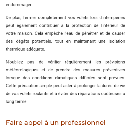
endommager.
De plus, fermer complètement vos volets lors d’intempéries
peut également contribuer à la protection de l’intérieur de
votre maison. Cela empêche l’eau de pénétrer et de causer
des dégâts potentiels, tout en maintenant une isolation
thermique adéquate.
N’oubliez pas de vérifier régulièrement les prévisions
météorologiques et de prendre des mesures préventives
lorsque des conditions climatiques difficiles sont prévues.
Cette précaution simple peut aider à prolonger la durée de vie
de vos volets roulants et à éviter des réparations coûteuses à
long terme.
Faire appel à un professionnel