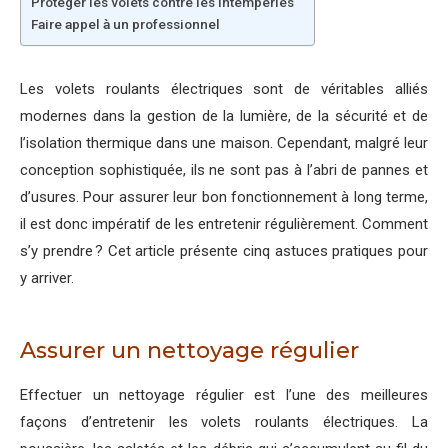
Protéger les volets contre les intempéries
Faire appel à un professionnel
Les volets roulants électriques sont de véritables alliés
modernes dans la gestion de la lumière, de la sécurité et de
l’isolation thermique dans une maison. Cependant, malgré leur
conception sophistiquée, ils ne sont pas à l’abri de pannes et
d’usures. Pour assurer leur bon fonctionnement à long terme,
il est donc impératif de les entretenir régulièrement. Comment
s’y prendre ? Cet article présente cinq astuces pratiques pour
y arriver.
Assurer un nettoyage régulier
Effectuer un nettoyage régulier est l’une des meilleures
façons d’entretenir les volets roulants électriques. La