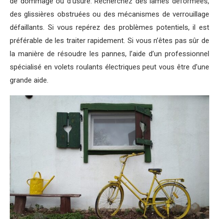
de dommage ou d’usure. Recherchez des lames déformées,
des glissières obstruées ou des mécanismes de verrouillage
défaillants. Si vous repérez des problèmes potentiels, il est
préférable de les traiter rapidement. Si vous n’êtes pas sûr de
la manière de résoudre les pannes, l’aide d’un professionnel
spécialisé en volets roulants électriques peut vous être d’une
grande aide.