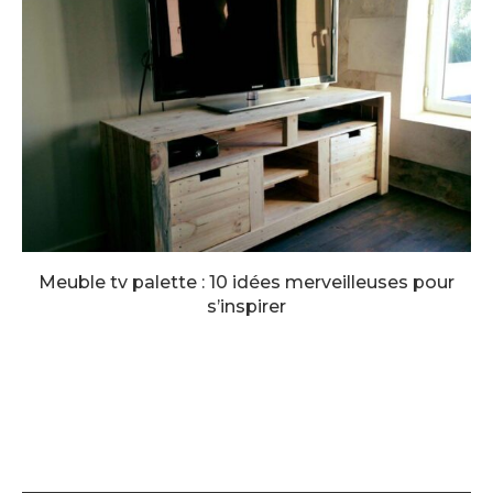
Meuble tv palette : 10 idées merveilleuses pour
s’inspirer