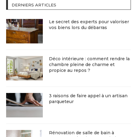
DERNIERS ARTICLES
Le secret des experts pour valoriser
vos biens lors du débarras
Déco intérieure : comment rendre la
chambre pleine de charme et
propice au repos ?
3 raisons de faire appel à un artisan
parqueteur
Rénovation de salle de bain à