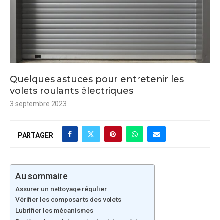
Quelques astuces pour entretenir les
volets roulants électriques
3 septembre 2023
PARTAGER
Au sommaire
Assurer un nettoyage régulier
Vérifier les composants des volets
Lubrifier les mécanismes