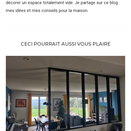
décorer un espace totalement vide. Je partage sur ce blog
mes idées et mes conseils pour la maison.
CECI POURRAIT AUSSI VOUS PLAIRE