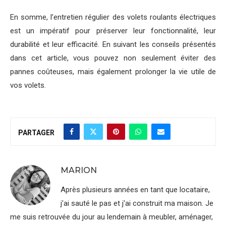
En somme, l’entretien régulier des volets roulants électriques
est un impératif pour préserver leur fonctionnalité, leur
durabilité et leur efficacité. En suivant les conseils présentés
dans cet article, vous pouvez non seulement éviter des
pannes coûteuses, mais également prolonger la vie utile de
vos volets.
PARTAGER
MARION
Après plusieurs années en tant que locataire,
j'ai sauté le pas et j'ai construit ma maison. Je
me suis retrouvée du jour au lendemain à meubler, aménager,