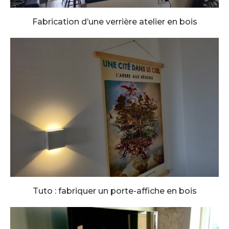
Fabrication d’une verrière atelier en bois
Tuto : fabriquer un porte-affiche en bois