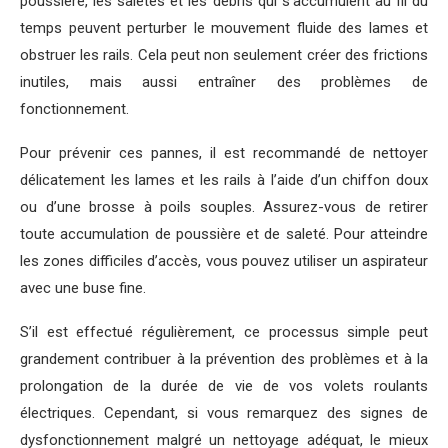
poussière, les saletés et les débris qui s’accumulent au fil du
temps peuvent perturber le mouvement fluide des lames et
obstruer les rails. Cela peut non seulement créer des frictions
inutiles, mais aussi entraîner des problèmes de
fonctionnement.
Pour prévenir ces pannes, il est recommandé de nettoyer
délicatement les lames et les rails à l’aide d’un chiffon doux
ou d’une brosse à poils souples. Assurez-vous de retirer
toute accumulation de poussière et de saleté. Pour atteindre
les zones difficiles d’accès, vous pouvez utiliser un aspirateur
avec une buse fine.
S’il est effectué régulièrement, ce processus simple peut
grandement contribuer à la prévention des problèmes et à la
prolongation de la durée de vie de vos volets roulants
électriques. Cependant, si vous remarquez des signes de
dysfonctionnement malgré un nettoyage adéquat, le mieux