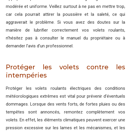
modérée et uniforme. Veillez surtout à ne pas en mettre trop,
car cela pourrait attirer la poussière et la saleté, ce qui
aggraverait le problème. Si vous avez des doutes sur la
manière de lubrifier correctement vos volets roulants,
n’hésitez pas à consulter le manuel du propriétaire ou à
demander l’avis d’un professionnel.
Protéger les volets contre les
intempéries
Protéger les volets roulants électriques des conditions
météorologiques extrêmes est vital pour prévenir d’éventuels
dommages. Lorsque des vents forts, de fortes pluies ou des
tempêtes sont annoncés, remontez complètement vos
volets. En effet, les éléments climatiques peuvent exercer une
pression excessive sur les lames et les mécanismes, et les