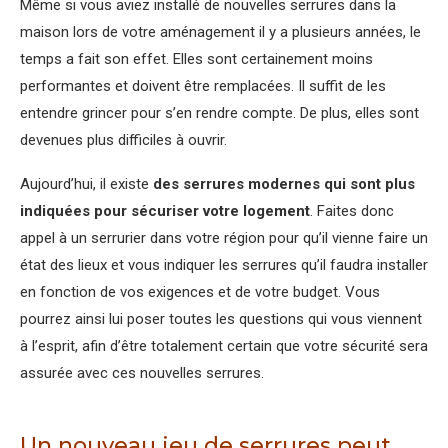
Même si vous aviez installé de nouvelles serrures dans la
maison lors de votre aménagement il y a plusieurs années, le
temps a fait son effet. Elles sont certainement moins
performantes et doivent être remplacées. Il suffit de les
entendre grincer pour s’en rendre compte. De plus, elles sont
devenues plus difficiles à ouvrir.
Aujourd’hui, il existe
des serrures modernes qui sont plus
indiquées pour sécuriser votre logement
. Faites donc
appel à un serrurier dans votre région pour qu’il vienne faire un
état des lieux et vous indiquer les serrures qu’il faudra installer
en fonction de vos exigences et de votre budget. Vous
pourrez ainsi lui poser toutes les questions qui vous viennent
à l’esprit, afin d’être totalement certain que votre sécurité sera
assurée avec ces nouvelles serrures.
Un nouveau jeu de serrures peut