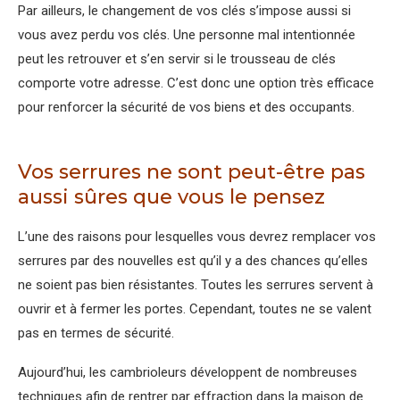
Par ailleurs, le changement de vos clés s’impose aussi si
vous avez perdu vos clés. Une personne mal intentionnée
peut les retrouver et s’en servir si le trousseau de clés
comporte votre adresse. C’est donc une option très efficace
pour renforcer la sécurité de vos biens et des occupants.
Vos serrures ne sont peut-être pas
aussi sûres que vous le pensez
L’une des raisons pour lesquelles vous devrez remplacer vos
serrures par des nouvelles est qu’il y a des chances qu’elles
ne soient pas bien résistantes. Toutes les serrures servent à
ouvrir et à fermer les portes. Cependant, toutes ne se valent
pas en termes de sécurité.
Aujourd’hui, les cambrioleurs développent de nombreuses
techniques afin de rentrer par effraction dans la maison de