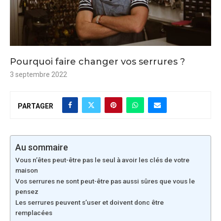
Pourquoi faire changer vos serrures ?
3 septembre 2022
PARTAGER
Au sommaire
Vous n’êtes peut-être pas le seul à avoir les clés de votre
maison
Vos serrures ne sont peut-être pas aussi sûres que vous le
pensez
Les serrures peuvent s’user et doivent donc être
remplacées