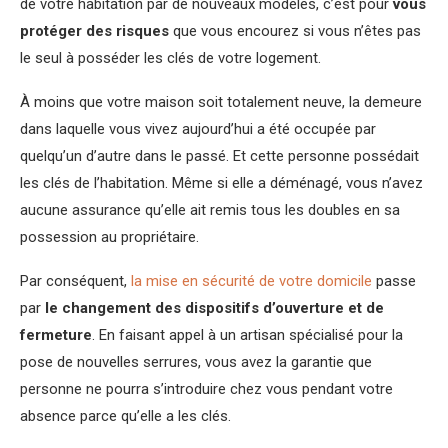
de votre habitation par de nouveaux modèles, c’est pour
vous
protéger des risques
que vous encourez si vous n’êtes pas
le seul à posséder les clés de votre logement.
À moins que votre maison soit totalement neuve, la demeure
dans laquelle vous vivez aujourd’hui a été occupée par
quelqu’un d’autre dans le passé. Et cette personne possédait
les clés de l’habitation. Même si elle a déménagé, vous n’avez
aucune assurance qu’elle ait remis tous les doubles en sa
possession au propriétaire.
Par conséquent,
la mise en sécurité de votre domicile
passe
par
le changement des dispositifs d’ouverture et de
fermeture
. En faisant appel à un artisan spécialisé pour la
pose de nouvelles serrures, vous avez la garantie que
personne ne pourra s’introduire chez vous pendant votre
absence parce qu’elle a les clés.