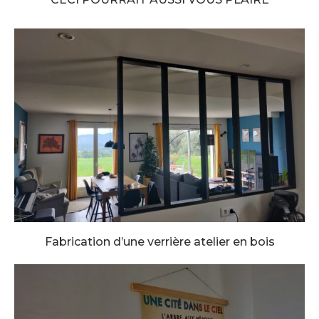
Fabrication d’une verrière atelier en bois