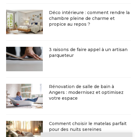
Déco intérieure : comment rendre la
chambre pleine de charme et
propice au repos ?
3 raisons de faire appel à un artisan
parqueteur
Rénovation de salle de bain à
Angers : modernisez et optimisez
votre espace
Comment choisir le matelas parfait
pour des nuits sereines