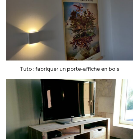
Tuto : fabriquer un porte-affiche en bois