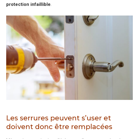
protection infaillible
.
Les serrures peuvent s’user et
doivent donc être remplacées