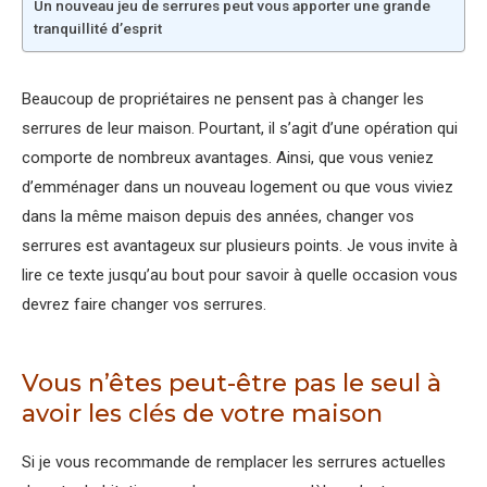
Un nouveau jeu de serrures peut vous apporter une grande
tranquillité d’esprit
Beaucoup de propriétaires ne pensent pas à changer les
serrures de leur maison. Pourtant, il s’agit d’une opération qui
comporte de nombreux avantages. Ainsi, que vous veniez
d’emménager dans un nouveau logement ou que vous viviez
dans la même maison depuis des années, changer vos
serrures est avantageux sur plusieurs points. Je vous invite à
lire ce texte jusqu’au bout pour savoir à quelle occasion vous
devrez faire changer vos serrures.
Vous n’êtes peut-être pas le seul à
avoir les clés de votre maison
Si je vous recommande de remplacer les serrures actuelles