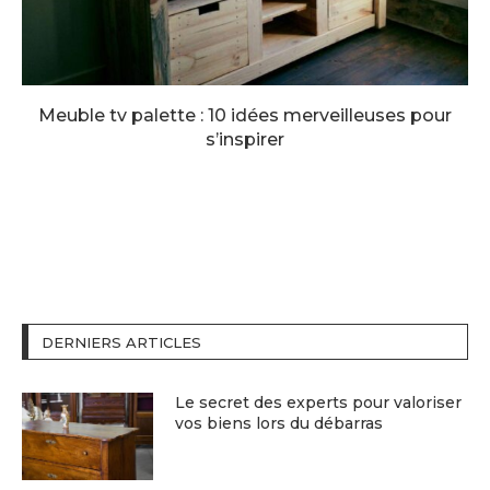
Meuble tv palette : 10 idées merveilleuses pour
s’inspirer
DERNIERS ARTICLES
Le secret des experts pour valoriser
vos biens lors du débarras