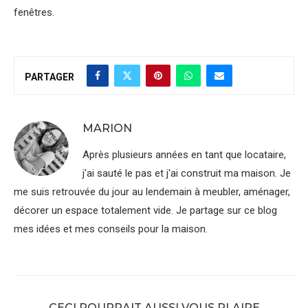
fenêtres.
PARTAGER
MARION
Après plusieurs années en tant que locataire,
j'ai sauté le pas et j'ai construit ma maison. Je
me suis retrouvée du jour au lendemain à meubler, aménager,
décorer un espace totalement vide. Je partage sur ce blog
mes idées et mes conseils pour la maison.
CECI POURRAIT AUSSI VOUS PLAIRE