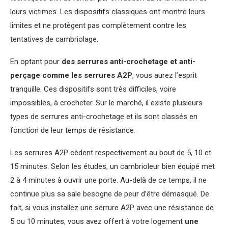
leurs victimes. Les dispositifs classiques ont montré leurs
limites et ne protègent pas complètement contre les
tentatives de cambriolage.
En optant pour
des serrures anti-crochetage et anti-
perçage comme les serrures A2P
, vous aurez l’esprit
tranquille. Ces dispositifs sont très difficiles, voire
impossibles, à crocheter. Sur le marché, il existe plusieurs
types de serrures anti-crochetage et ils sont classés en
fonction de leur temps de résistance.
Les serrures A2P cèdent respectivement au bout de 5, 10 et
15 minutes. Selon les études, un cambrioleur bien équipé met
2 à 4 minutes à ouvrir une porte. Au-delà de ce temps, il ne
continue plus sa sale besogne de peur d’être démasqué. De
fait, si vous installez une serrure A2P avec une résistance de
5 ou 10 minutes, vous avez offert à votre logement
une