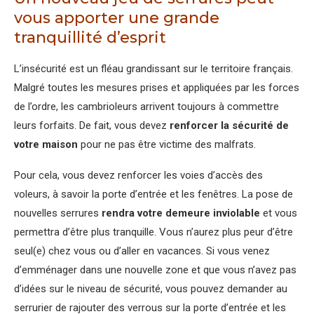
vous apporter une grande
tranquillité d’esprit
L’insécurité est un fléau grandissant sur le territoire français.
Malgré toutes les mesures prises et appliquées par les forces
de l’ordre, les cambrioleurs arrivent toujours à commettre
leurs forfaits. De fait, vous devez
renforcer la sécurité de
votre maison
pour ne pas être victime des malfrats.
Pour cela, vous devez renforcer les voies d’accès des
voleurs, à savoir la porte d’entrée et les fenêtres. La pose de
nouvelles serrures
rendra votre demeure inviolable
et vous
permettra d’être plus tranquille. Vous n’aurez plus peur d’être
seul(e) chez vous ou d’aller en vacances. Si vous venez
d’emménager dans une nouvelle zone et que vous n’avez pas
d’idées sur le niveau de sécurité, vous pouvez demander au
serrurier de rajouter des verrous sur la porte d’entrée et les