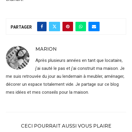
PARTAGER
MARION
Après plusieurs années en tant que locataire,
j'ai sauté le pas et j'ai construit ma maison. Je
me suis retrouvée du jour au lendemain à meubler, aménager,
décorer un espace totalement vide. Je partage sur ce blog
mes idées et mes conseils pour la maison.
CECI POURRAIT AUSSI VOUS PLAIRE