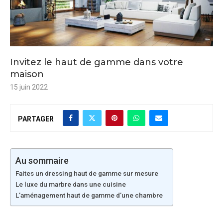
Invitez le haut de gamme dans votre
maison
15 juin 2022
PARTAGER
Au sommaire
Faites un dressing haut de gamme sur mesure
Le luxe du marbre dans une cuisine
L’aménagement haut de gamme d’une chambre