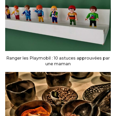
Ranger les Playmobil : 10 astuces approuvées par
une maman