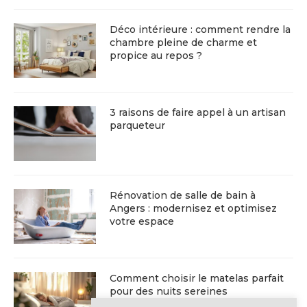
Déco intérieure : comment rendre la
chambre pleine de charme et
propice au repos ?
3 raisons de faire appel à un artisan
parqueteur
Rénovation de salle de bain à
Angers : modernisez et optimisez
votre espace
Comment choisir le matelas parfait
pour des nuits sereines