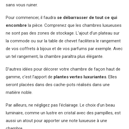
sans vous ruiner.
Pour commencer, il faudra
se débarrasser de tout ce qui
encombre
la pièce. Comprenez que les chambres luxueuses
ne sont pas des zones de stockage. L’ajout d’un plateau sur
la commode ou sur la table de chevet facilitera le rangement
de vos coffrets à bijoux et de vos parfums par exemple. Avec
un tel rangement, la chambre paraîtra plus élégante.
D’autres idées pour décorer votre chambre de façon haut de
gamme, c’est l’apport de
plantes vertes luxuriantes
. Elles
seront placées dans des cache-pots réalisés dans une
matière noble.
Par ailleurs, ne négligez pas l’éclairage. Le choix d’un beau
luminaire, comme un lustre en cristal avec des pampilles, est
aussi un atout pour apporter une note luxueuse à une
chambre.