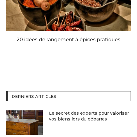
20 idées de rangement à épices pratiques
DERNIERS ARTICLES
Le secret des experts pour valoriser
vos biens lors du débarras