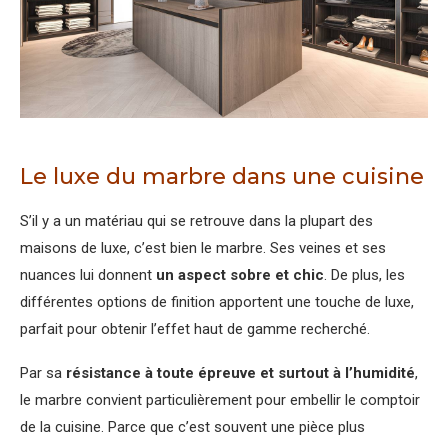
Le luxe du marbre dans une cuisine
S’il y a un matériau qui se retrouve dans la plupart des
maisons de luxe, c’est bien le marbre. Ses veines et ses
nuances lui donnent
un aspect sobre et chic
. De plus, les
différentes options de finition apportent une touche de luxe,
parfait pour obtenir l’effet haut de gamme recherché.
Par sa
résistance à toute épreuve et surtout à l’humidité
,
le marbre convient particulièrement pour embellir le comptoir
de la cuisine. Parce que c’est souvent une pièce plus