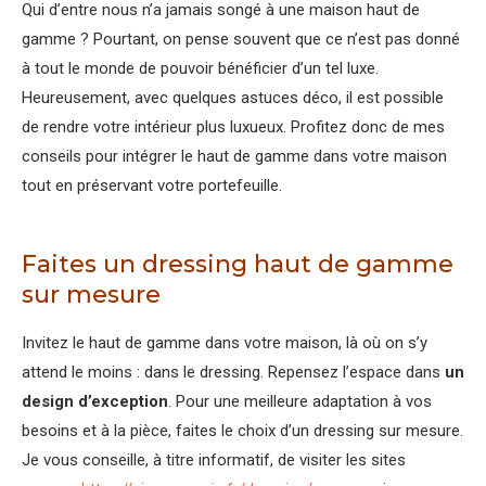
Qui d’entre nous n’a jamais songé à une maison haut de
gamme ? Pourtant, on pense souvent que ce n’est pas donné
à tout le monde de pouvoir bénéficier d’un tel luxe.
Heureusement, avec quelques astuces déco, il est possible
de rendre votre intérieur plus luxueux. Profitez donc de mes
conseils pour intégrer le haut de gamme dans votre maison
tout en préservant votre portefeuille.
Faites un dressing haut de gamme
sur mesure
Invitez le haut de gamme dans votre maison, là où on s’y
attend le moins : dans le dressing. Repensez l’espace dans
un
design d’exception
. Pour une meilleure adaptation à vos
besoins et à la pièce, faites le choix d’un dressing sur mesure.
Je vous conseille, à titre informatif, de visiter les sites