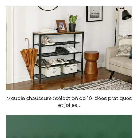
Meuble chaussure : sélection de 10 idées pratiques
et jolies...