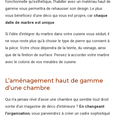
fonctionnelle qu’esthétique, l’habiller avec un matériau haut de
gamme vous permettra de rehausser son design. Le plus :
vous bénéficiez d’une déco qui vous est propre, car
chaque
dalle de marbre est unique
.
Si l’idée d’intégrer du marbre dans votre cuisine vous séduit, il
ne vous reste plus qu’à choisir le type de pierre qui convient à
la pièce. Votre choix dépendra de la teinte, du veinage, ainsi
que de la finition de surface. Pensez à accorder votre marbre
avec le coloris de vos meubles de cuisine.
L’aménagement haut de gamme
d’une chambre
Qui n’a jamais rêvé d’avoir une chambre qui semble tout droit
sortie d’un magazine de déco d’intérieure ?
En changeant
l’organisation
, vous parviendrez à créer un cadre sophistiqué