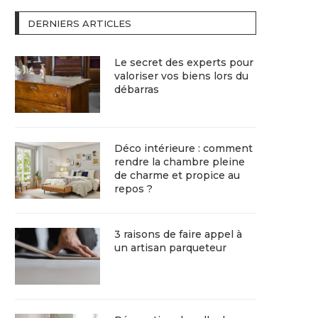
DERNIERS ARTICLES
Le secret des experts pour
valoriser vos biens lors du
débarras
Déco intérieure : comment
rendre la chambre pleine
de charme et propice au
repos ?
3 raisons de faire appel à
un artisan parqueteur