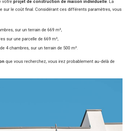
e votre
projet de construction de maison individuelle
. La
e sur le coût final. Considérant ces différents paramètres, vous
bres, sur un terrain de 669 m²,
s sur une parcelle de 669 m²,
e 4 chambres, sur un terrain de 500 m².
ion
que vous recherchez, vous irez probablement au-delà de