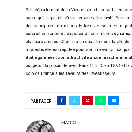
Si le département de la Vienne suscite autant d’engoue
parce qu’elle justifie d’une certaine attractivité. Site 
des principales attractions. Entre divertissement et péd
surcroit se vanter de disposer de communes dynamiqu
plusieurs années. Chef-lieu du département, la ville de P
modeste, elle est réputée pour son innovation, sa quali
doit également son attractivité à son marché immo
budgets. Sa proximité avec Paris (1 h 45 en TGV) et la 
coin de France a les faveurs des investisseurs.
PARTAGER
MARION