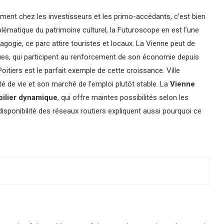
ment chez les investisseurs et les primo-accédants, c’est bien
emblématique du patrimoine culturel, la Futuroscope en est l’une
agogie, ce parc attire touristes et locaux. La Vienne peut de
es, qui participent au renforcement de son économie depuis
oitiers est le parfait exemple de cette croissance. Ville
té de vie et son marché de l’emploi plutôt stable. La
Vienne
bilier dynamique
, qui offre maintes possibilités selon les
disponibilité des réseaux routiers expliquent aussi pourquoi ce