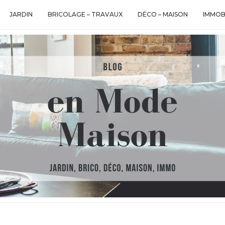
JARDIN
BRICOLAGE – TRAVAUX
DÉCO – MAISON
IMMOB