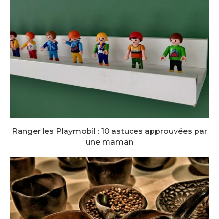
Ranger les Playmobil : 10 astuces approuvées par
une maman