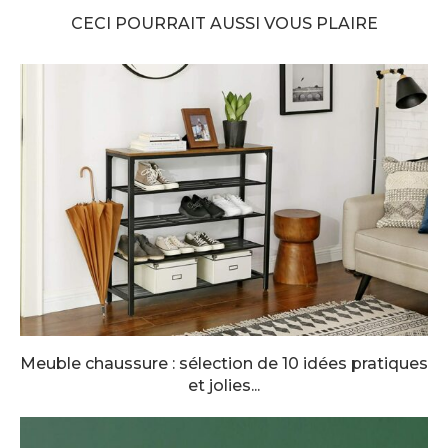
CECI POURRAIT AUSSI VOUS PLAIRE
Meuble chaussure : sélection de 10 idées pratiques
et jolies...