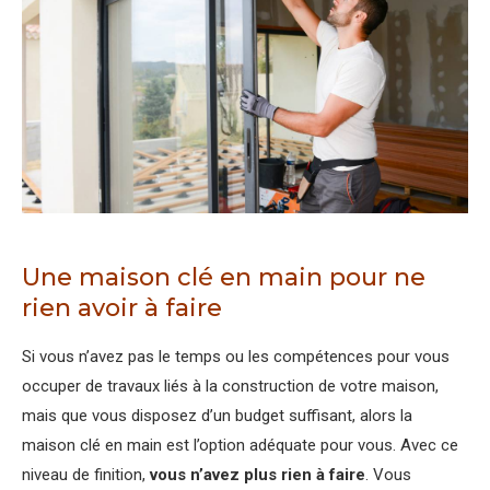
Une maison clé en main pour ne
rien avoir à faire
Si vous n’avez pas le temps ou les compétences pour vous
occuper de travaux liés à la construction de votre maison,
mais que vous disposez d’un budget suffisant, alors la
maison clé en main est l’option adéquate pour vous. Avec ce
niveau de finition,
vous n’avez plus rien à faire
. Vous