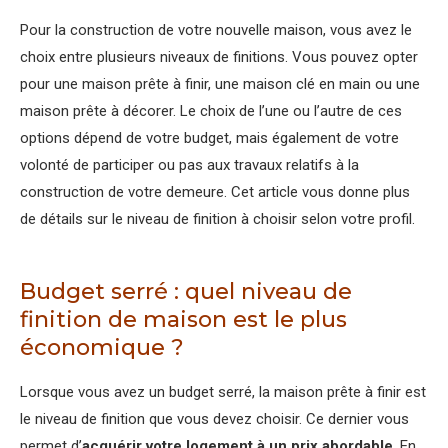
Pour la construction de votre nouvelle maison, vous avez le
choix entre plusieurs niveaux de finitions. Vous pouvez opter
pour une maison prête à finir, une maison clé en main ou une
maison prête à décorer. Le choix de l’une ou l’autre de ces
options dépend de votre budget, mais également de votre
volonté de participer ou pas aux travaux relatifs à la
construction de votre demeure. Cet article vous donne plus
de détails sur le niveau de finition à choisir selon votre profil.
Budget serré : quel niveau de
finition de maison est le plus
économique ?
Lorsque vous avez un budget serré, la maison prête à finir est
le niveau de finition que vous devez choisir. Ce dernier vous
permet d’
acquérir votre
logement à un prix abordable
. En