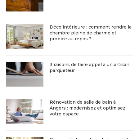
Déco intérieure : comment rendre la
chambre pleine de charme et
propice au repos ?
3 raisons de faire appel à un artisan
parqueteur
Rénovation de salle de bain à
Angers : modernisez et optimisez
votre espace