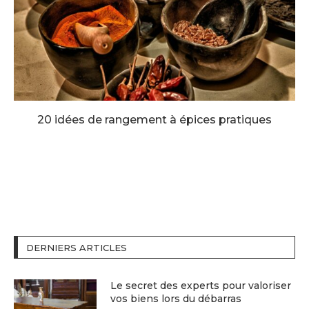
20 idées de rangement à épices pratiques
DERNIERS ARTICLES
Le secret des experts pour valoriser
vos biens lors du débarras