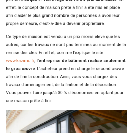
effet, le concept de maison prête à finir a été mis en place
afin d’aider le plus grand nombre de personnes à avoir leur
propre demeure, c’est-à-dire à devenir propriétaire.
Ce type de maison est vendu à un prix moins élevé que les
autres, car les travaux ne sont pas terminés au moment de la
remise des clés. En effet, comme l’explique le site
www.kazimo.fr
,
l’entreprise de bâtiment réalise seulement
le gros œuvre
. L’acheteur prend en charge le second œuvre
afin de finir la construction. Ainsi, vous vous chargez des
travaux d’aménagement, de la finition et de la décoration.
Vous pouvez faire jusqu’à 30 % d’économies en optant pour
une maison prête à finir.