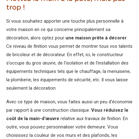
trop !
Si vous souhaitez apporter une touche plus personnelle à
votre maison en ce qui concerne principalement sa
décoration, alors optez pour
une maison prête à décorer
.
Ce niveau de finition vous permet de montrer tous vos talents
de bricoleur et de décorateur. En effet, ici, le constructeur
s’occupe du gros œuvre, de l’isolation et de l’installation des
équipements techniques tels que le chauffage, la menuiserie,
la plomberie, les équipements de sécurité, etc. Il vous laisse
seulement la décoration.
Avec ce type de maison, vous faites aussi un peu d’économie
par rapport à une construction classique.
Vous réduisez le
coût de la main-d’œuvre
relative aux travaux de finition. En
outre, vous pouvez personnaliser votre demeure. Vous
choisissez la couleur de vos murs et des plafonds, les