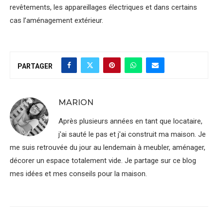
revêtements, les appareillages électriques et dans certains
cas l’aménagement extérieur.
PARTAGER
MARION
Après plusieurs années en tant que locataire,
j'ai sauté le pas et j'ai construit ma maison. Je
me suis retrouvée du jour au lendemain à meubler, aménager,
décorer un espace totalement vide. Je partage sur ce blog
mes idées et mes conseils pour la maison.