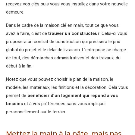
recevez vos clés puis vous vous installez dans votre nouvelle
demeure.
Dans le cadre de la maison clé en main, tout ce que vous
avez à faire, c’est de
trouver un constructeur
. Celui-ci vous
proposera un contrat de construction qui précisera le prix
global du projet et le délai de livraison. L’entreprise se charge
de tout, des démarches administratives et des travaux, du
début à la fin.
Notez que vous pouvez choisir le plan de la maison, le
modèle, les matériaux, les finitions et la décoration. Cela vous
permet de
bénéficier d’un logement qui répond à vos
besoins
et à vos préférences sans vous impliquer
personnellement sur le terrain.
Mettez la main à la pâte, mais pas