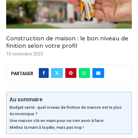
Construction de maison : le bon niveau de
finition selon votre profil
10 novembre 2023
PARTAGER
Au sommaire
Budget serré : quel niveau de finition de maison est le plus
économique ?
Une maison clé en main pour ne rien avoir à faire
Mettez la main à la pâte, mais pas trop !