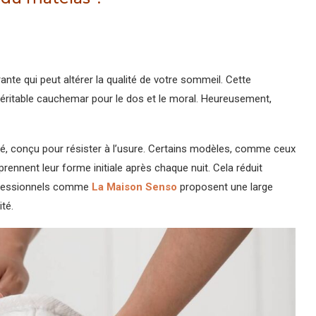
te qui peut altérer la qualité de votre sommeil. Cette
véritable cauchemar pour le dos et le moral. Heureusement,
lité, conçu pour résister à l’usure. Certains modèles, comme ceux
rennent leur forme initiale après chaque nuit. Cela réduit
rofessionnels comme
La Maison Senso
proposent une large
té.