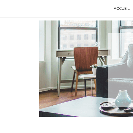
ACCUEIL