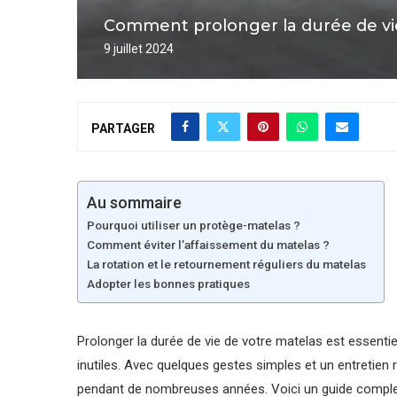
Comment prolonger la durée de vie
9 juillet 2024
PARTAGER
Au sommaire
Pourquoi utiliser un protège-matelas ?
Comment éviter l’affaissement du matelas ?
La rotation et le retournement réguliers du matelas
Adopter les bonnes pratiques
Prolonger la durée de vie de votre matelas est essentie
inutiles. Avec quelques gestes simples et un entretien ré
pendant de nombreuses années. Voici un guide complet p