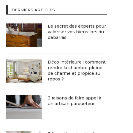
DERNIERS ARTICLES
Le secret des experts pour
valoriser vos biens lors du
débarras
Déco intérieure : comment
rendre la chambre pleine
de charme et propice au
repos ?
3 raisons de faire appel à
un artisan parqueteur