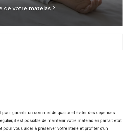
 de votre matelas ?
l pour garantir un sommeil de qualité et éviter des dépenses
gulier, il est possible de maintenir votre matelas en parfait état
our vous aider à préserver votre literie et profiter d’un