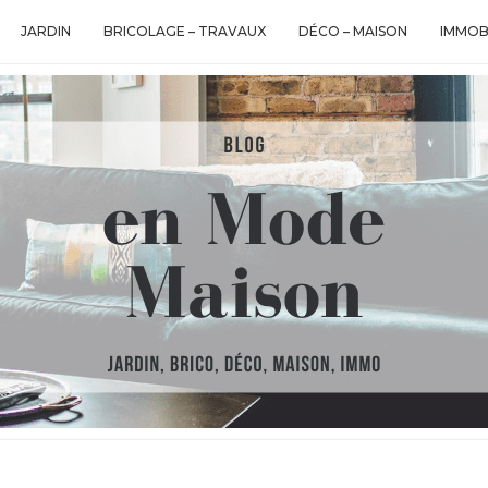
JARDIN
BRICOLAGE – TRAVAUX
DÉCO – MAISON
IMMOB