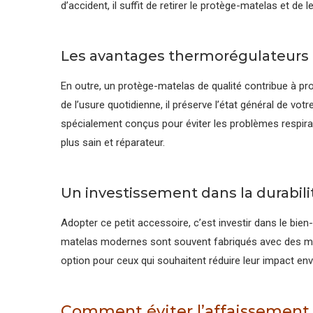
d’accident, il suffit de retirer le protège-matelas et de
Les avantages thermorégulateurs
En outre, un protège-matelas de qualité contribue à pro
de l’usure quotidienne, il préserve l’état général de vot
spécialement conçus pour éviter les problèmes respirat
plus sain et réparateur.
Un investissement dans la durabili
Adopter ce petit accessoire, c’est investir dans le bien-
matelas modernes sont souvent fabriqués avec des mat
option pour ceux qui souhaitent réduire leur impact en
Comment éviter l’affaissement