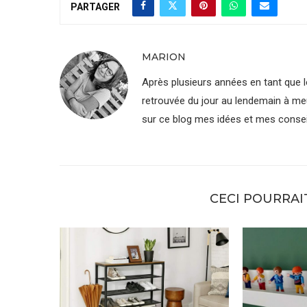
PARTAGER
MARION
Après plusieurs années en tant que lo
retrouvée du jour au lendemain à me
sur ce blog mes idées et mes consei
CECI POURRAI