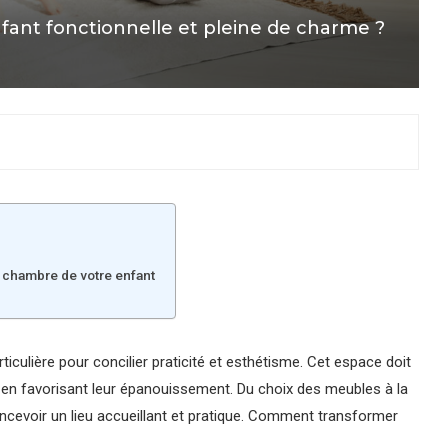
nt fonctionnelle et pleine de charme ?
a chambre de votre enfant
culière pour concilier praticité et esthétisme. Cet espace doit
 en favorisant leur épanouissement. Du choix des meubles à la
ncevoir un lieu accueillant et pratique. Comment transformer