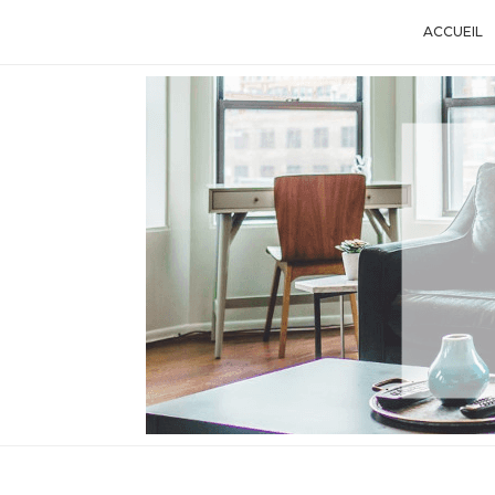
ACCUEIL