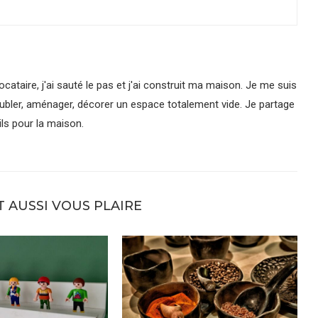
cataire, j'ai sauté le pas et j'ai construit ma maison. Je me suis
ubler, aménager, décorer un espace totalement vide. Je partage
ls pour la maison.
T AUSSI VOUS PLAIRE