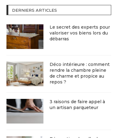
DERNIERS ARTICLES
Le secret des experts pour
valoriser vos biens lors du
débarras
Déco intérieure : comment
rendre la chambre pleine
de charme et propice au
repos ?
3 raisons de faire appel à
un artisan parqueteur