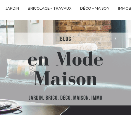
JARDIN
BRICOLAGE – TRAVAUX
DÉCO – MAISON
IMMOB