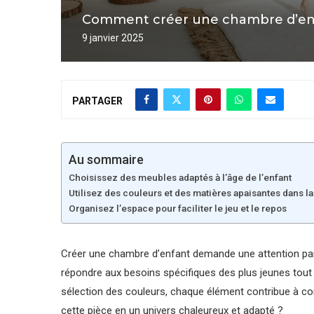
Comment créer une chambre d’enfa
9 janvier 2025
PARTAGER
Au sommaire
Choisissez des meubles adaptés à l’âge de l’enfant
Utilisez des couleurs et des matières apaisantes dans l
Organisez l’espace pour faciliter le jeu et le repos
Créer une chambre d’enfant demande une attention parti
répondre aux besoins spécifiques des plus jeunes tout
sélection des couleurs, chaque élément contribue à co
cette pièce en un univers chaleureux et adapté ?