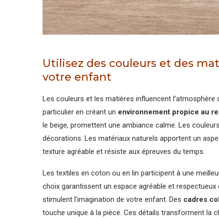
Utilisez des couleurs et des ma
votre enfant
Les couleurs et les matières influencent l’atmosphère 
particulier en créant un
environnement propice au r
le beige, promettent une ambiance calme. Les couleurs
décorations. Les matériaux naturels apportent un aspec
texture agréable et résiste aux épreuves du temps.
Les textiles en coton ou en lin participent à une meilleu
choix garantissent un espace agréable et respectueux 
stimulent l’imagination de votre enfant. Des
cadres co
touche unique à la pièce. Ces détails transforment la 