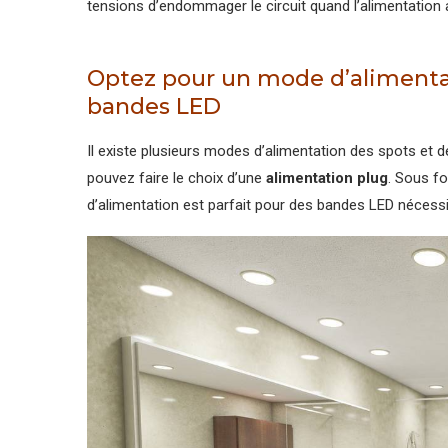
tensions d’endommager le circuit quand l’alimentation
Optez pour un mode d’alimentat
bandes LED
Il existe plusieurs modes d’alimentation des spots et d
pouvez faire le choix d’une
alimentation plug
. Sous f
d’alimentation est parfait pour des bandes LED nécess