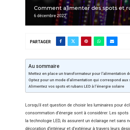
Comment alimenter des spots et r
6 décembre 2022
PARTAGER
Au sommaire
Mettez en place un transformateur pour l’alimentation d
Optez pour un mode d’alimentation qui correspond aux 
Alimentez vos spots et rubans LED à l’énergie solaire
Lorsqu’il est question de choisir les luminaires pour éc
consommation d’énergie sont à considérer. Les spots e
la technologie LED, ils assurent un éclairage net sans n
décoration d’intérieur et d’extérieur à travers leurs de