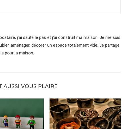
cataire, j'ai sauté le pas et j'ai construit ma maison. Je me suis
ubler, aménager, décorer un espace totalement vide. Je partage
ls pour la maison.
T AUSSI VOUS PLAIRE