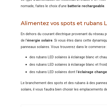
nomade, faites le choix d’une
batterie rechargeable
.
Alimentez vos spots et rubans LE
En dehors du courant électrique provenant du réseau 
de l’
énergie solaire
. Si vous êtes dans cette dynami
panneaux solaires. Vous trouverez dans le commerce 
des rubans LED solaires à éclairage blanc et chau
des rubans LED solaires à éclairage blanc et froid
des rubans LED solaires dont l’
éclairage change
Le branchement des spots et des rubans à des panneaux
solaire, il vous faudra bien choisir les emplacements 