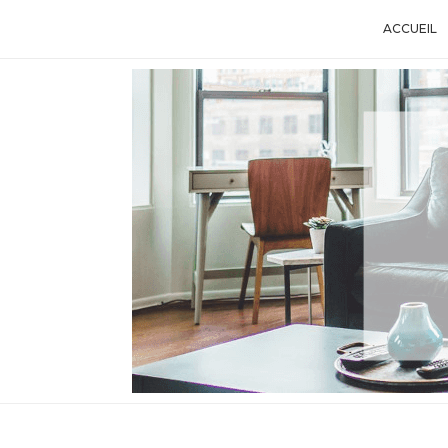
ACCUEIL