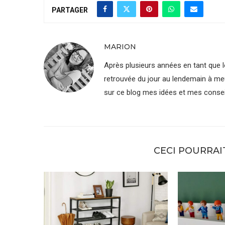
PARTAGER
MARION
Après plusieurs années en tant que lo
retrouvée du jour au lendemain à me
sur ce blog mes idées et mes consei
CECI POURRAI