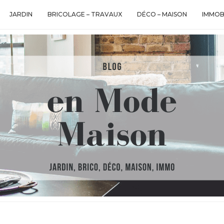
JARDIN
BRICOLAGE – TRAVAUX
DÉCO – MAISON
IMMOB