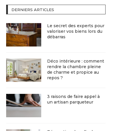
DERNIERS ARTICLES
Le secret des experts pour
valoriser vos biens lors du
débarras
Déco intérieure : comment
rendre la chambre pleine
de charme et propice au
repos ?
3 raisons de faire appel à
un artisan parqueteur