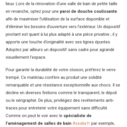
lieux. Lors de la rénovation d’une salle de bain de petite taille
en revanche, optez pour une
paroi de douche coulissante
afin de maximiser l’utilisation de la surface disponible et
d’éliminer les besoins d’ouverture vers l’extérieur. Un dispositif
pivotant est quant à lui plus adapté à une pièce privative ; il y
apporte une touche d’originalité avec ses lignes épurées.
Adoptez par ailleurs un dispositif sans cadre pour agrandir
visuellement l’espace.
Pour garantir la durabilité de votre cloison, préférez le verre
trempé. Ce matériau confère au produit une solidité
remarquable et une résistance exceptionnelle aux chocs. Il se
décline en diverses finitions comme le transparent, le dépoli
ou le sérigraphié. De plus, privilégiez des revêtements anti-
traces pour entretenir votre équipement sans difficulté.
Comme on peut le voir avec le
spécialiste de
l’aménagement de salles de bain
Asealia.fr
par exemple,