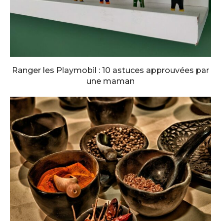
Ranger les Playmobil : 10 astuces approuvées par
une maman