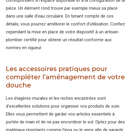
correspondent à l’espace disponible et à la configuration de la
pièce. Un élément rond trouve par exemple mieux sa place
dans une salle d’eau circulaire. En tenant compte de ces
détails, vous pourrez améliorer le confort d’utilisation. Confiez
cependant la mise en place de votre dispositif à un artisan-
plombier certifié pour obtenir un résultat conforme aux
normes en vigueur.
Les accessoires pratiques pour
compléter l’aménagement de votre
douche
Les étagères murales et les niches encastrées sont
d’excellentes solutions pour organiser vos produits de soin.
Elles vous permettent de garder vos articles essentiels à
portée de main et de ne pas encombrer le sol. Optez pour des
matériaux résistants comme l’inox ou le verre afin de garantir