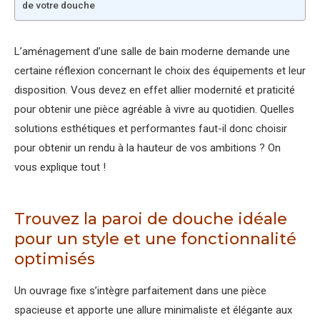
de votre douche
L’aménagement d’une salle de bain moderne demande une
certaine réflexion concernant le choix des équipements et leur
disposition. Vous devez en effet allier modernité et praticité
pour obtenir une pièce agréable à vivre au quotidien. Quelles
solutions esthétiques et performantes faut-il donc choisir
pour obtenir un rendu à la hauteur de vos ambitions ? On
vous explique tout !
Trouvez la paroi de douche idéale
pour un style et une fonctionnalité
optimisés
Un ouvrage fixe s’intègre parfaitement dans une pièce
spacieuse et apporte une allure minimaliste et élégante aux