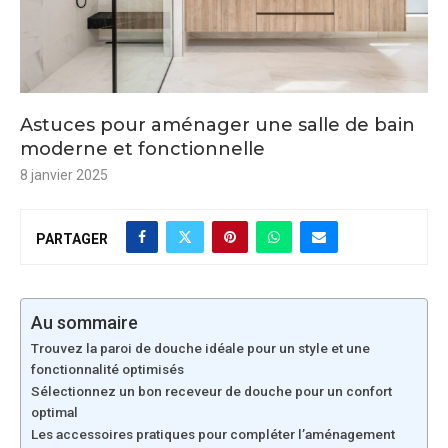
Astuces pour aménager une salle de bain
moderne et fonctionnelle
8 janvier 2025
PARTAGER
Au sommaire
Trouvez la paroi de douche idéale pour un style et une
fonctionnalité optimisés
Sélectionnez un bon receveur de douche pour un confort
optimal
Les accessoires pratiques pour compléter l’aménagement