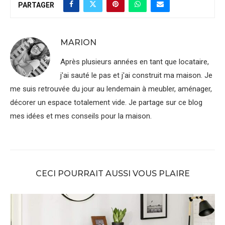
PARTAGER
MARION
Après plusieurs années en tant que locataire,
j'ai sauté le pas et j'ai construit ma maison. Je
me suis retrouvée du jour au lendemain à meubler, aménager,
décorer un espace totalement vide. Je partage sur ce blog
mes idées et mes conseils pour la maison.
CECI POURRAIT AUSSI VOUS PLAIRE