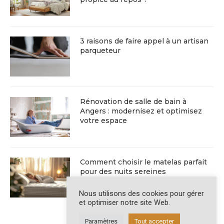
3 raisons de faire appel à un artisan
parqueteur
Rénovation de salle de bain à
Angers : modernisez et optimisez
votre espace
Comment choisir le matelas parfait
pour des nuits sereines
Nous utilisons des cookies pour gérer
et optimiser notre site Web.
Paramètres
Tout accepter