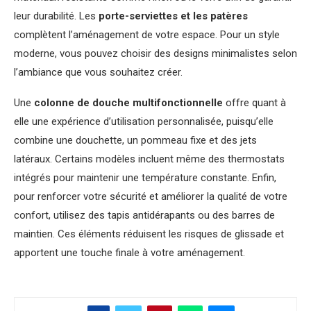
leur durabilité. Les
porte-serviettes et les patères
complètent l’aménagement de votre espace. Pour un style
moderne, vous pouvez choisir des designs minimalistes selon
l’ambiance que vous souhaitez créer.
Une
colonne de douche multifonctionnelle
offre quant à
elle une expérience d’utilisation personnalisée, puisqu’elle
combine une douchette, un pommeau fixe et des jets
latéraux. Certains modèles incluent même des thermostats
intégrés pour maintenir une température constante. Enfin,
pour renforcer votre sécurité et améliorer la qualité de votre
confort, utilisez des tapis antidérapants ou des barres de
maintien. Ces éléments réduisent les risques de glissade et
apportent une touche finale à votre aménagement.