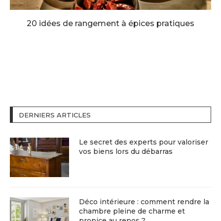
20 idées de rangement à épices pratiques
DERNIERS ARTICLES
Le secret des experts pour valoriser
vos biens lors du débarras
Déco intérieure : comment rendre la
chambre pleine de charme et
propice au repos ?