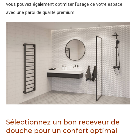
vous pouvez également optimiser l’usage de votre espace
avec une paroi de qualité premium.
Sélectionnez un bon receveur de
douche pour un confort optimal