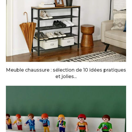
Meuble chaussure : sélection de 10 idées pratiques
et jolies...