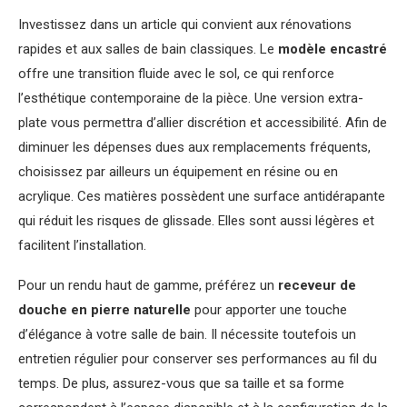
Investissez dans un article qui convient aux rénovations
rapides et aux salles de bain classiques. Le
modèle encastré
offre une transition fluide avec le sol, ce qui renforce
l’esthétique contemporaine de la pièce. Une version extra-
plate vous permettra d’allier discrétion et accessibilité. Afin de
diminuer les dépenses dues aux remplacements fréquents,
choisissez par ailleurs un équipement en résine ou en
acrylique. Ces matières possèdent une surface antidérapante
qui réduit les risques de glissade. Elles sont aussi légères et
facilitent l’installation.
Pour un rendu haut de gamme, préférez un
receveur de
douche en pierre naturelle
pour apporter une touche
d’élégance à votre salle de bain. Il nécessite toutefois un
entretien régulier pour conserver ses performances au fil du
temps. De plus, assurez-vous que sa taille et sa forme