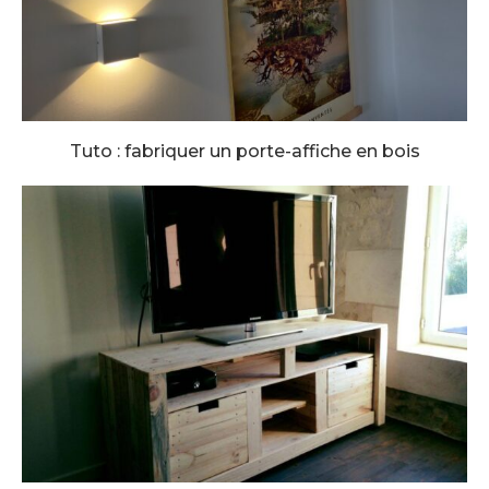
Tuto : fabriquer un porte-affiche en bois