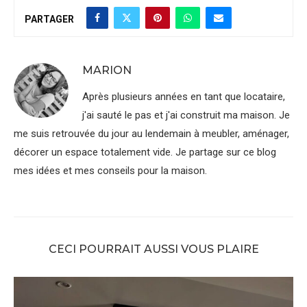
PARTAGER
MARION
Après plusieurs années en tant que locataire,
j'ai sauté le pas et j'ai construit ma maison. Je
me suis retrouvée du jour au lendemain à meubler, aménager,
décorer un espace totalement vide. Je partage sur ce blog
mes idées et mes conseils pour la maison.
CECI POURRAIT AUSSI VOUS PLAIRE