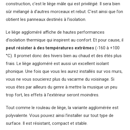
construction, c’est le liège mâle qui est privilégié. Il sera bien
sûr mélangé à d’autres morceaux et rebut. C’est ainsi que l’on
obtient les panneaux destinés à l’isolation.
Le liège aggloméré affiche de hautes performances
d’isolation thermique qui inspirent au confort. Et pour cause, il
peut résister à des températures extrêmes
(-160 à +100
°C). Il promet donc des hivers bien au chaud et des étés plus
frais. Le liège aggloméré est aussi un excellent isolant
phonique. Une fois que vous les aurez installés sur vos murs,
vous ne vous soucierez plus du vacarme du voisinage. Si
vous êtes par ailleurs du genre à mettre la musique un peu
trop fort, les effets à l’extérieur seront moindres.
Tout comme le rouleau de liège, la variante agglomérée est
polyvalente. Vous pouvez ainsi l’installer sur tout type de
surface. Il est résistant, compact et stable.