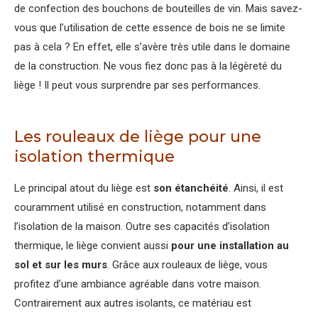
de confection des bouchons de bouteilles de vin. Mais savez-
vous que l’utilisation de cette essence de bois ne se limite
pas à cela ? En effet, elle s’avère très utile dans le domaine
de la construction. Ne vous fiez donc pas à la légèreté du
liège ! Il peut vous surprendre par ses performances.
Les rouleaux de liège pour une
isolation thermique
Le principal atout du liège est
son étanchéité
. Ainsi, il est
couramment utilisé en construction, notamment dans
l’isolation de la maison. Outre ses capacités d’isolation
thermique, le liège convient aussi
pour une installation au
sol et sur les murs
. Grâce aux rouleaux de liège, vous
profitez d’une ambiance agréable dans votre maison.
Contrairement aux autres isolants, ce matériau est