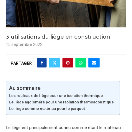
3 utilisations du liège en construction
15 septembre 2022
PARTAGER
Au sommaire
Les rouleaux de liège pour une isolation thermique
Le liège aggloméré pour une isolation thermoacoustique
Le liège comme matériau pour le parquet
Le liège est principalement connu comme étant le matériau