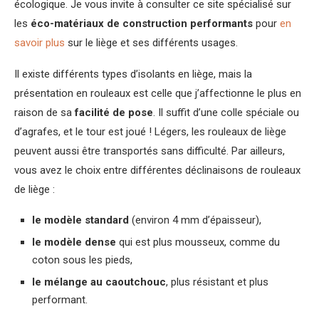
écologique. Je vous invite à consulter ce site spécialisé sur
les
éco-matériaux de construction performants
pour
en
savoir plus
sur le liège et ses différents usages.
Il existe différents types d’isolants en liège, mais la
présentation en rouleaux est celle que j’affectionne le plus en
raison de sa
facilité de pose
. Il suffit d’une colle spéciale ou
d’agrafes, et le tour est joué ! Légers, les rouleaux de liège
peuvent aussi être transportés sans difficulté. Par ailleurs,
vous avez le choix entre différentes déclinaisons de rouleaux
de liège :
le modèle standard
(environ 4 mm d’épaisseur),
le modèle dense
qui est plus mousseux, comme du
coton sous les pieds,
le mélange au caoutchouc
, plus résistant et plus
performant.