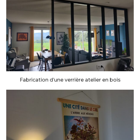
Fabrication d’une verrière atelier en bois