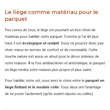
Le liège comme matériau pour le
parquet
Peu connu de tous, le liège est pourtant un bon choix de
matériau pour habiller votre parquet. Comme je l’ai dit plus
haut, il est
écologique et isolant
. Vous ne pourrez donc pas
rêver mieux en termes de confort et de convivialité. Cette
touche nature est aussi un atout pour le décor intérieur de
votre maison. À la fois antibactérien et antistatique, le parquet
en liège rendra votre maison plus propre et plus saine.
Pour habiller votre sol, vous avez le choix entre le
parquet en
liège flottant et le modèle collé
. Tous deux ont l’avantage
de se poser facilement (qu’ils soient clipsés ou collés).