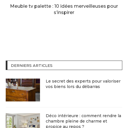
Meuble tv palette : 10 idées merveilleuses pour
s’inspirer
DERNIERS ARTICLES
Le secret des experts pour valoriser
vos biens lors du débarras
Déco intérieure : comment rendre la
chambre pleine de charme et
propice au repos ?