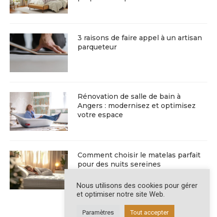
3 raisons de faire appel à un artisan
parqueteur
Rénovation de salle de bain à
Angers : modernisez et optimisez
votre espace
Comment choisir le matelas parfait
pour des nuits sereines
Nous utilisons des cookies pour gérer
et optimiser notre site Web.
Paramètres
Tout accepter