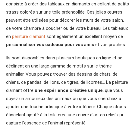
consiste à créer des tableaux en diamants en collant de petits
strass colorés sur une toile préencollée. Ces jolies œuvres
peuvent être utilisées pour décorer les murs de votre salon,
de votre chambre à coucher ou de votre bureau. Les tableaux
en
peinture diamant
sont également un excellent moyen de
personnaliser vos cadeaux pour vos amis
et vos proches.
Ils sont disponibles dans plusieurs boutiques en ligne et se
déclinent en une large gamme de motifs sur le thème
animalier. Vous pouvez trouver des dessins de chats, de
chiens, de pandas, de lions, de tigres, de licornes… La peinture
diamant offre
une expérience créative unique
, que vous
soyez un amoureux des animaux ou que vous cherchiez à
ajouter une touche artistique à votre intérieur. Chaque strass
étincelant ajouté à la toile crée une œuvre d’art en relief qui
capture l’essence de l’animal représenté.