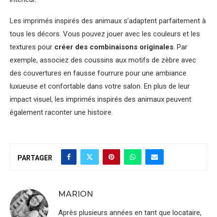
Les imprimés inspirés des animaux s’adaptent parfaitement à
tous les décors. Vous pouvez jouer avec les couleurs et les
textures pour
créer des combinaisons originales
. Par
exemple, associez des coussins aux motifs de zèbre avec
des couvertures en fausse fourrure pour une ambiance
luxueuse et confortable dans votre salon. En plus de leur
impact visuel, les imprimés inspirés des animaux peuvent
également raconter une histoire.
PARTAGER
MARION
Après plusieurs années en tant que locataire,