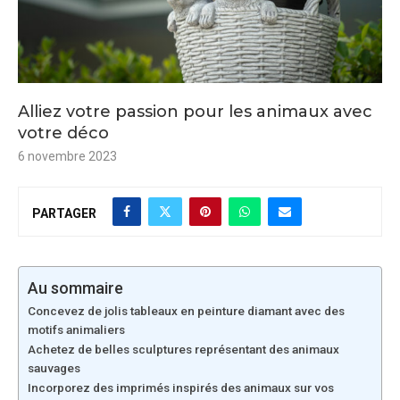
Alliez votre passion pour les animaux avec
votre déco
6 novembre 2023
PARTAGER
Au sommaire
Concevez de jolis tableaux en peinture diamant avec des
motifs animaliers
Achetez de belles sculptures représentant des animaux
sauvages
Incorporez des imprimés inspirés des animaux sur vos