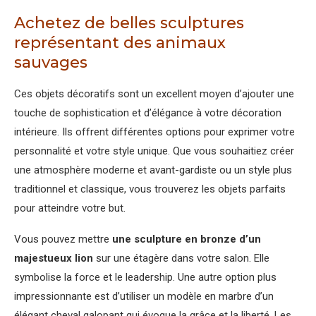
Achetez de belles sculptures
représentant des animaux
sauvages
Ces objets décoratifs sont un excellent moyen d’ajouter une
touche de sophistication et d’élégance à votre décoration
intérieure. Ils offrent différentes options pour exprimer votre
personnalité et votre style unique. Que vous souhaitiez créer
une atmosphère moderne et avant-gardiste ou un style plus
traditionnel et classique, vous trouverez les objets parfaits
pour atteindre votre but.
Vous pouvez mettre
une sculpture en bronze d’un
majestueux lion
sur une étagère dans votre salon. Elle
symbolise la force et le leadership. Une autre option plus
impressionnante est d’utiliser un modèle en marbre d’un
élégant cheval galopant qui évoque la grâce et la liberté. Les