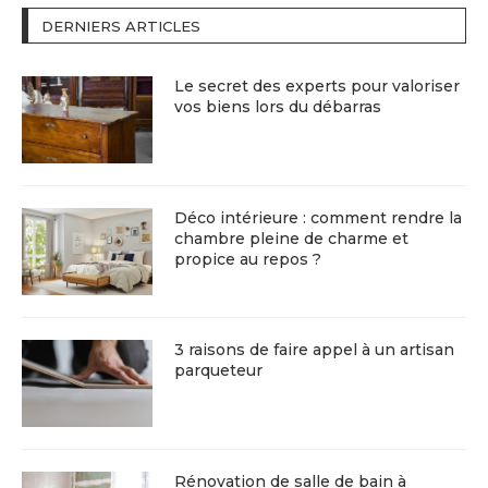
DERNIERS ARTICLES
Le secret des experts pour valoriser
vos biens lors du débarras
Déco intérieure : comment rendre la
chambre pleine de charme et
propice au repos ?
3 raisons de faire appel à un artisan
parqueteur
Rénovation de salle de bain à