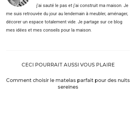
j'ai sauté le pas et j'ai construit ma maison. Je
me suis retrouvée du jour au lendemain à meubler, aménager,
décorer un espace totalement vide. Je partage sur ce blog
mes idées et mes conseils pour la maison.
CECI POURRAIT AUSSI VOUS PLAIRE
Comment choisir le matelas parfait pour des nuits
sereines