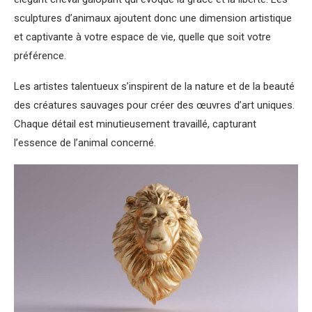
sculptures d’animaux ajoutent donc une dimension artistique
et captivante à votre espace de vie, quelle que soit votre
préférence.
Les artistes talentueux s’inspirent de la nature et de la beauté
des créatures sauvages pour créer des œuvres d’art uniques.
Chaque détail est minutieusement travaillé, capturant
l’essence de l’animal concerné.