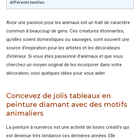
différents textiles
Avoir une passion pour les animaux est un trait de caractère
commun à beaucoup de gens. Ces créatures étonnantes,
qu’elles soient domestiques ou sauvages, sont souvent une
source d’inspiration pour les artistes et les décorateurs
d’intérieur. Si vous êtes passionné d’animaux et que vous
cherchez un moyen original de les incorporer dans votre
décoration, voici quelques idées pour vous aider.
Concevez de jolis tableaux en
peinture diamant avec des motifs
animaliers
La peinture à numéros est une activité de loisirs créatifs qui
est devenue très tendance ces dernières années. Elle