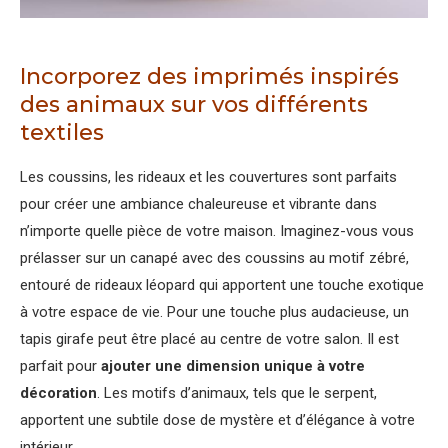
Incorporez des imprimés inspirés
des animaux sur vos différents
textiles
Les coussins, les rideaux et les couvertures sont parfaits
pour créer une ambiance chaleureuse et vibrante dans
n’importe quelle pièce de votre maison. Imaginez-vous vous
prélasser sur un canapé avec des coussins au motif zébré,
entouré de rideaux léopard qui apportent une touche exotique
à votre espace de vie. Pour une touche plus audacieuse, un
tapis girafe peut être placé au centre de votre salon. Il est
parfait pour
ajouter une dimension unique à votre
décoration
. Les motifs d’animaux, tels que le serpent,
apportent une subtile dose de mystère et d’élégance à votre
intérieur.